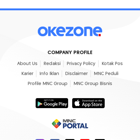
COMPANY PROFILE
About Us
Redaksi
Privacy Policy
Kotak Pos
Karier
Info Iklan
Disclaimer
MNC Peduli
Profile MNC Group
MNC Group Bisnis