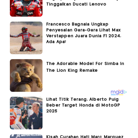
Tinggalkan Ducati Lenovo
Francesco Bagnaia Ungkap
Penyesalan Gara-Gara Lihat Max
Verstappen Juara Dunia F1 2024,
Ada Apa?
Lihat Titik Terang, Alberto Puig
Beber Target Honda di MotoGP
2025
Kisah Curahan Hati Marc Marquez