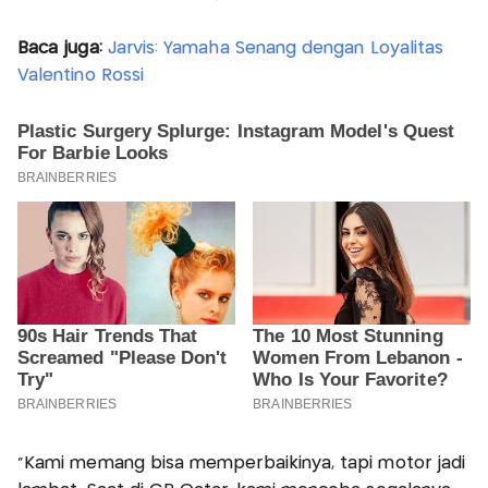
Baca juga:
Jarvis: Yamaha Senang dengan Loyalitas
Valentino Rossi
“Kami memang bisa memperbaikinya, tapi motor jadi