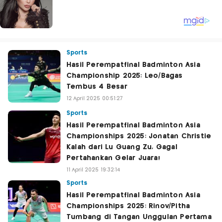
Sports
Hasil Perempatfinal Badminton Asia
Championship 2025: Leo/Bagas
Tembus 4 Besar
12 April 2025 00:51:27
Sports
Hasil Perempatfinal Badminton Asia
Championships 2025: Jonatan Christie
Kalah dari Lu Guang Zu, Gagal
Pertahankan Gelar Juara!
11 April 2025 19:32:14
Sports
Hasil Perempatfinal Badminton Asia
Championships 2025: Rinov/Pitha
Tumbang di Tangan Unggulan Pertama