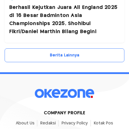
Berhasil Kejutkan Juara All England 2025
di 16 Besar Badminton Asia
Championships 2025, Shohibul
Fikri/Daniel Marthin Bilang Begini
Berita Lainnya