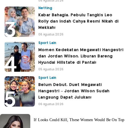
05 Agustus 2026
Netting
Kabar Bahagia, Pebulu Tangkis Leo
Rolly dan Indah Cahya Resmi Nikah di
Mekkah!
06 Agustus 2026
Sport Lain
Momen Kedekatan Megawati Hangestri
dan Jordan Wilson, Liburan Bareng
Hyundai Hillstate di Pantai!
05 Agustus 2026
Sport Lain
Belum Debut, Duet Megawati
Hangestri – Jordan Wilson Sudah
Langsung Dapat Julukan!
06 Agustus 2026