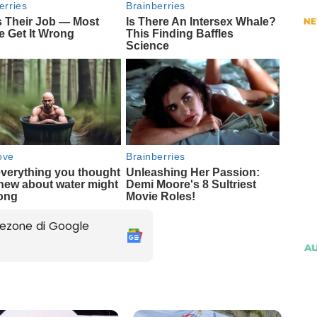
ezone di Google