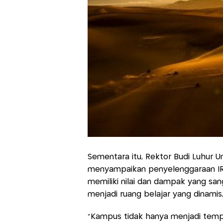
Sementara itu, Rektor Budi Luhur Uni
menyampaikan penyelenggaraan IR
memiliki nilai dan dampak yang sang
menjadi ruang belajar yang dinamis
“Kampus tidak hanya menjadi tempa