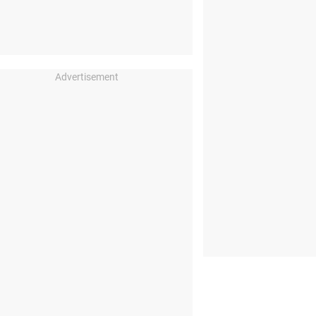
Advertisement