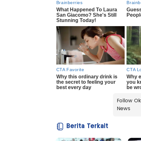
Follow Ok
News
Berita Terkait