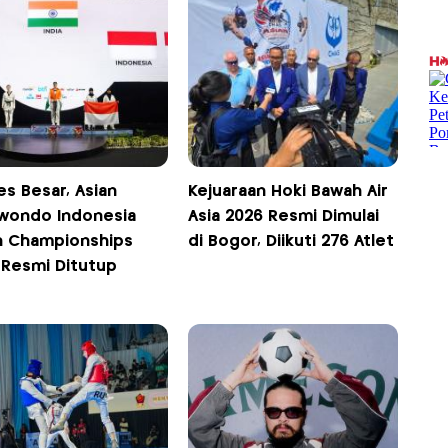
s Besar, Asian
Kejuaraan Hoki Bawah Air
wondo Indonesia
Asia 2026 Resmi Dimulai
 Championships
di Bogor, Diikuti 276 Atlet
 Resmi Ditutup