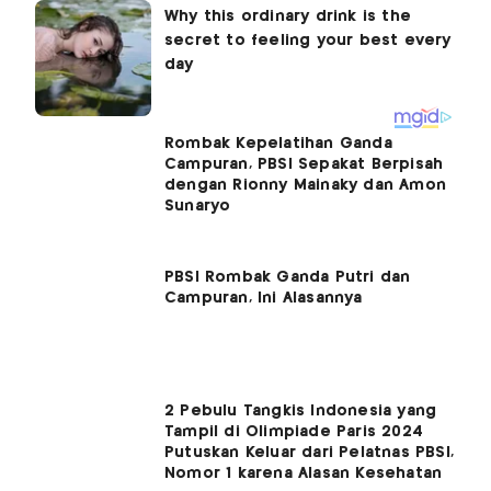
Rombak Kepelatihan Ganda
Campuran, PBSI Sepakat Berpisah
dengan Rionny Mainaky dan Amon
Sunaryo
PBSI Rombak Ganda Putri dan
Campuran, Ini Alasannya
2 Pebulu Tangkis Indonesia yang
Tampil di Olimpiade Paris 2024
Putuskan Keluar dari Pelatnas PBSI,
Nomor 1 karena Alasan Kesehatan