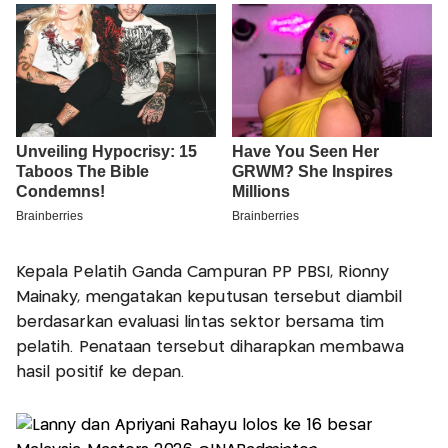
Kepala Pelatih Ganda Campuran PP PBSI, Rionny
Mainaky, mengatakan keputusan tersebut diambil
berdasarkan evaluasi lintas sektor bersama tim
pelatih. Penataan tersebut diharapkan membawa
hasil positif ke depan.