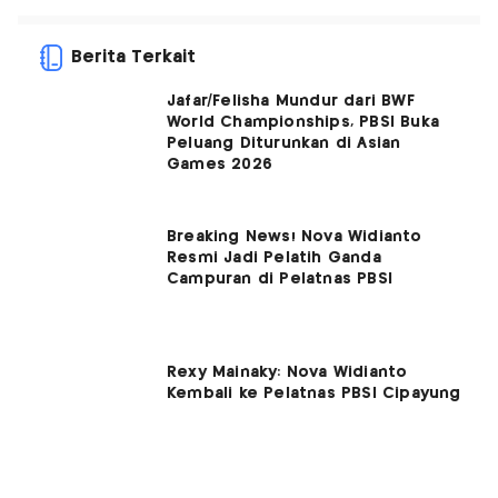
Berita Terkait
Jafar/Felisha Mundur dari BWF
World Championships, PBSI Buka
Peluang Diturunkan di Asian
Games 2026
Breaking News! Nova Widianto
Resmi Jadi Pelatih Ganda
Campuran di Pelatnas PBSI
Rexy Mainaky: Nova Widianto
Kembali ke Pelatnas PBSI Cipayung