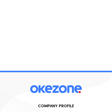
COMPANY PROFILE