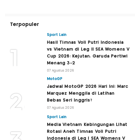
Terpopuler
Sport Lain
Hasil Timnas Voli Putri Indonesia
vs Vietnam di Leg II SEA Womens V
Cup 2026: Kejutan, Garuda Pertiwi
Menang 3-2
07 Agustus 2026
MotoGP
Jadwal MotoGP 2026 Hari Ini: Marc
Marquez Menggila di Latihan
Bebas Seri Inggris?
07 Agustus 2026
Sport Lain
Media Vietnam Kebingungan Lihat
Rotasi Aneh Timnas Voli Putri
Indonesia di Leg I SEA Womens V