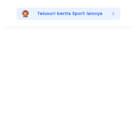
Telusuri berita Sport lainnya