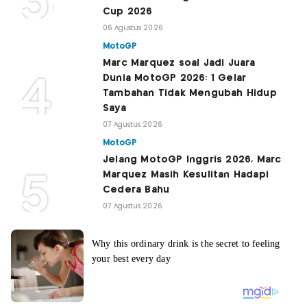
Cup 2026
06 Agustus 2026
MotoGP
Marc Marquez soal Jadi Juara
Dunia MotoGP 2026: 1 Gelar
Tambahan Tidak Mengubah Hidup
Saya
07 Agustus 2026
MotoGP
Jelang MotoGP Inggris 2026, Marc
Marquez Masih Kesulitan Hadapi
Cedera Bahu
07 Agustus 2026