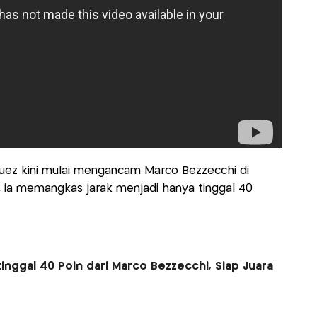
quez kini mulai mengancam Marco Bezzecchi di
 ia memangkas jarak menjadi hanya tinggal 40
nggal 40 Poin dari Marco Bezzecchi, Siap Juara