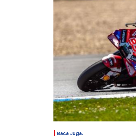
Baca Juga: