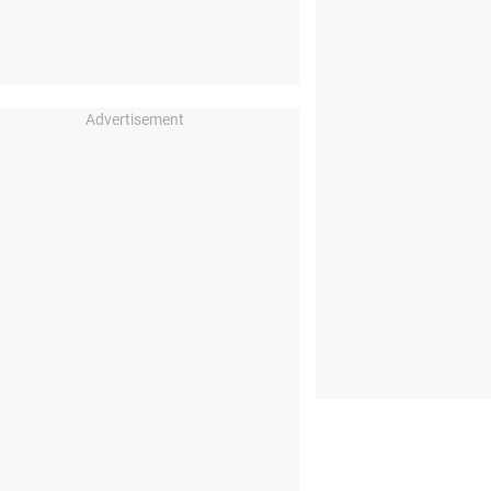
Advertisement