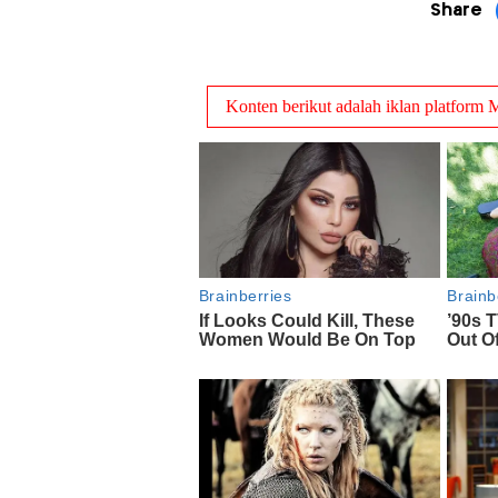
Share