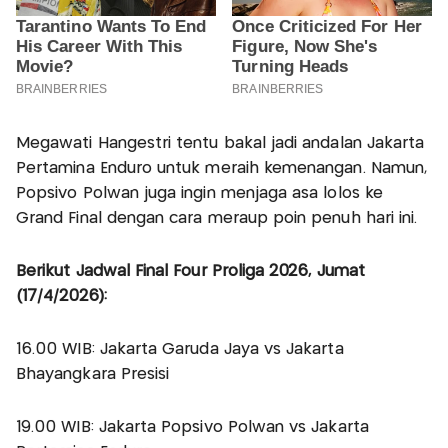
Megawati Hangestri tentu bakal jadi andalan Jakarta
Pertamina Enduro untuk meraih kemenangan. Namun,
Popsivo Polwan juga ingin menjaga asa lolos ke
Grand Final dengan cara meraup poin penuh hari ini.
Berikut Jadwal Final Four Proliga 2026, Jumat
(17/4/2026):
16.00 WIB: Jakarta Garuda Jaya vs Jakarta
Bhayangkara Presisi
19.00 WIB: Jakarta Popsivo Polwan vs Jakarta