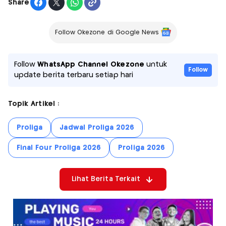
Share
Follow Okezone di Google News
Follow
WhatsApp Channel Okezone
untuk
Follow
update berita terbaru setiap hari
Topik Artikel :
Proliga
Jadwal Proliga 2026
Final Four Proliga 2026
Proliga 2026
Lihat Berita Terkait