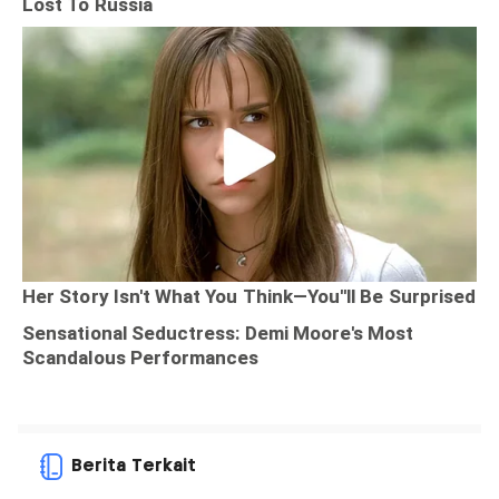
Berita Terkait