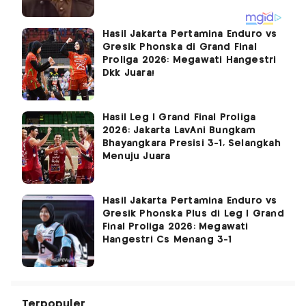
Hasil Jakarta Pertamina Enduro vs
Gresik Phonska di Grand Final
Proliga 2026: Megawati Hangestri
Dkk Juara!
Hasil Leg I Grand Final Proliga
2026: Jakarta LavAni Bungkam
Bhayangkara Presisi 3-1, Selangkah
Menuju Juara
Hasil Jakarta Pertamina Enduro vs
Gresik Phonska Plus di Leg I Grand
Final Proliga 2026: Megawati
Hangestri Cs Menang 3-1
Terpopuler