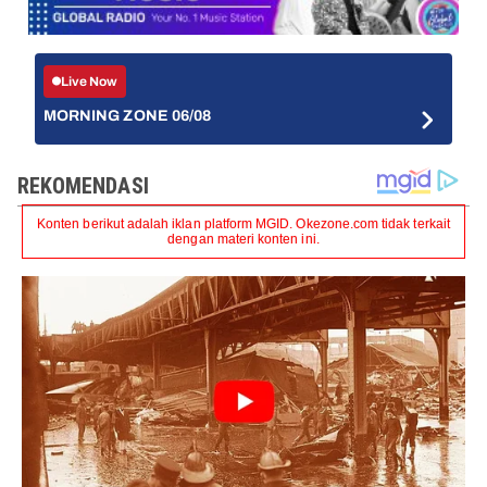
Live Now
MORNING ZONE 06/08