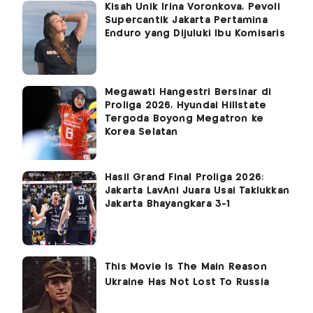
Kisah Unik Irina Voronkova, Pevoli
Supercantik Jakarta Pertamina
Enduro yang Dijuluki Ibu Komisaris
Megawati Hangestri Bersinar di
Proliga 2026, Hyundai Hillstate
Tergoda Boyong Megatron ke
Korea Selatan
Hasil Grand Final Proliga 2026:
Jakarta LavAni Juara Usai Taklukkan
Jakarta Bhayangkara 3-1