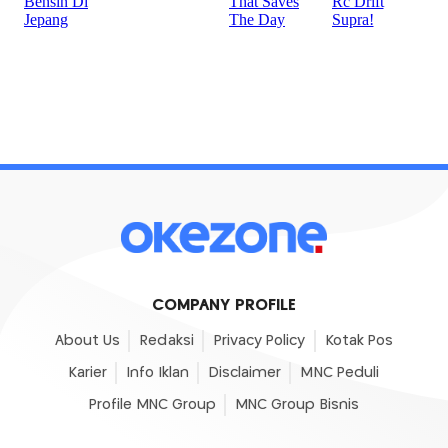
COMPANY PROFILE
About Us
Redaksi
Privacy Policy
Kotak Pos
Karier
Info Iklan
Disclaimer
MNC Peduli
Profile MNC Group
MNC Group Bisnis