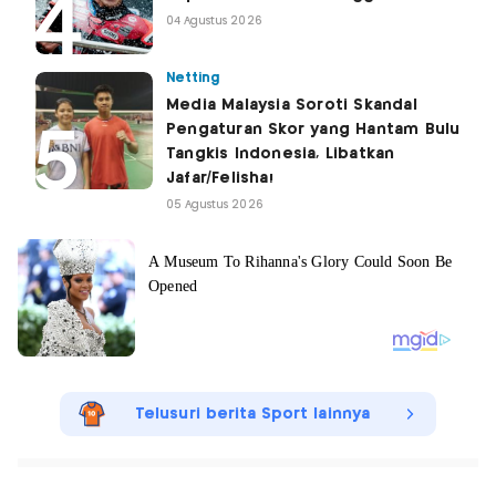
04 Agustus 2026
Netting
Media Malaysia Soroti Skandal
Pengaturan Skor yang Hantam Bulu
Tangkis Indonesia, Libatkan
Jafar/Felisha!
05 Agustus 2026
Telusuri berita Sport lainnya