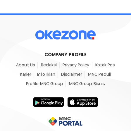
COMPANY PROFILE
About Us
Redaksi
Privacy Policy
Kotak Pos
Karier
Info Iklan
Disclaimer
MNC Peduli
Profile MNC Group
MNC Group Bisnis