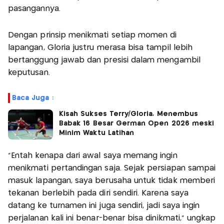
pasangannya.
Dengan prinsip menikmati setiap momen di
lapangan, Gloria justru merasa bisa tampil lebih
bertanggung jawab dan presisi dalam mengambil
keputusan.
Baca Juga :
Kisah Sukses Terry/Gloria, Menembus
Babak 16 Besar German Open 2026 meski
Minim Waktu Latihan
“Entah kenapa dari awal saya memang ingin
menikmati pertandingan saja. Sejak persiapan sampai
masuk lapangan, saya berusaha untuk tidak memberi
tekanan berlebih pada diri sendiri. Karena saya
datang ke turnamen ini juga sendiri, jadi saya ingin
perjalanan kali ini benar-benar bisa dinikmati,” ungkap