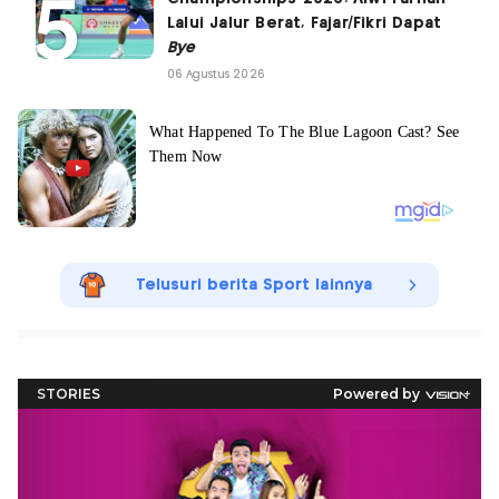
Lalui Jalur Berat, Fajar/Fikri Dapat
Bye
06 Agustus 2026
Telusuri berita Sport lainnya