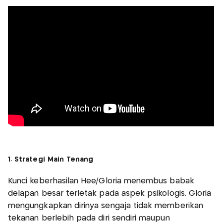
1. Strategi Main Tenang
Kunci keberhasilan Hee/Gloria menembus babak
delapan besar terletak pada aspek psikologis. Gloria
mengungkapkan dirinya sengaja tidak memberikan
tekanan berlebih pada diri sendiri maupun