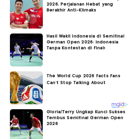
2026, Perjalanan Hebat yang
Berakhir Anti-Klimaks
Hasil Wakil Indonesia di Semifinal
German Open 2026: Indonesia
Tanpa Kontestan di Final!
Gloria/Terry Ungkap Kunci Sukses
Tembus Semifinal German Open
2026