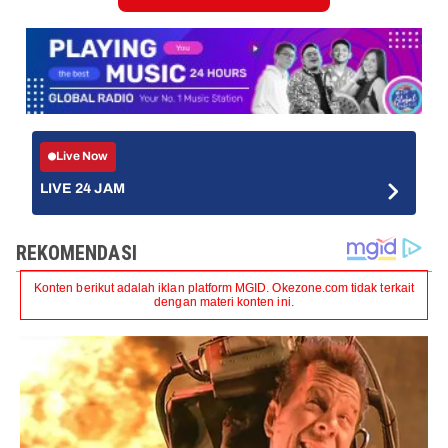
Live Now
LIVE 24 JAM