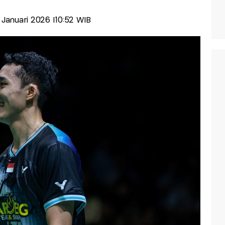
4 Januari 2026 |10:52 WIB