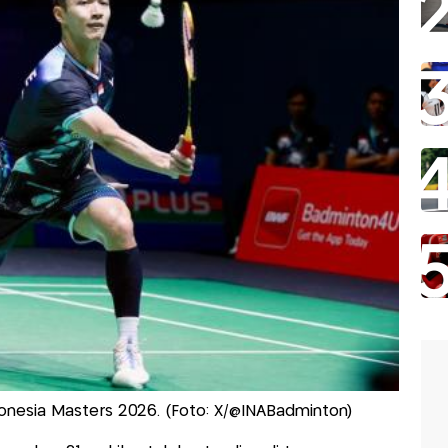
donesia Masters 2026. (Foto: X/@INABadminton)