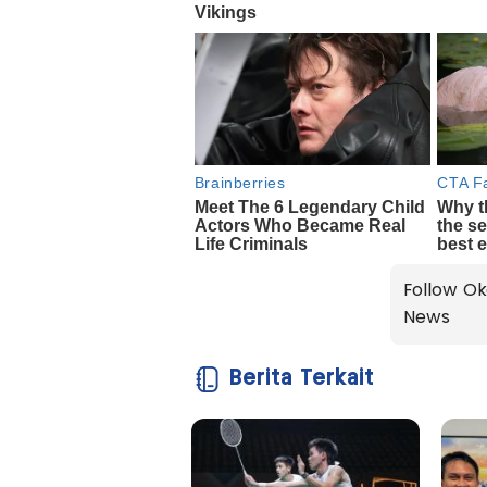
Follow Ok
News
Berita Terkait