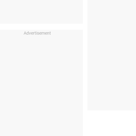
Advertisement