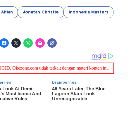
 Alfian
Jonatan Christie
Indonesia Masters