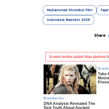
Muhammad Shohibul Fikri
Fajar
Indonesia Masters 2026
Share