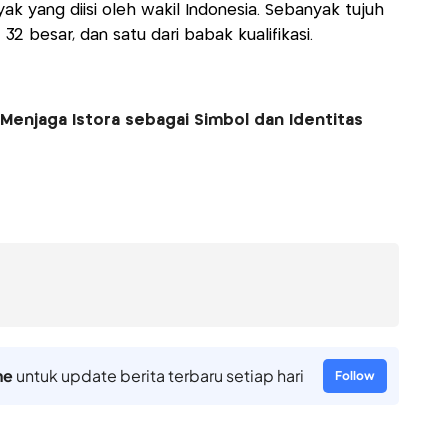
ak yang diisi oleh wakil Indonesia. Sebanyak tujuh
32 besar, dan satu dari babak kualifikasi.
Menjaga Istora sebagai Simbol dan Identitas
ne
untuk update berita terbaru setiap hari
Follow