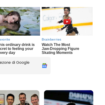
ezone di Google