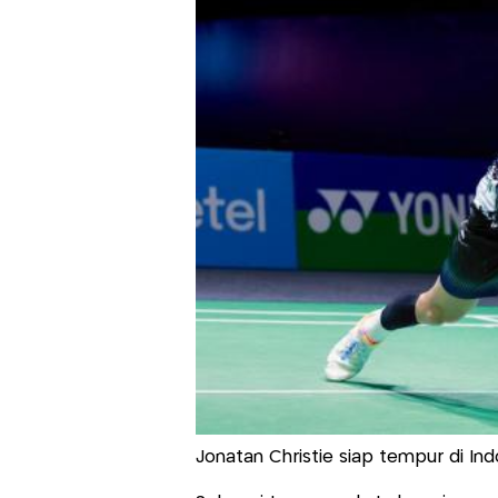
Jonatan Christie siap tempur di In