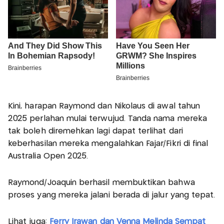
Kini, harapan Raymond dan Nikolaus di awal tahun
2025 perlahan mulai terwujud. Tanda nama mereka
tak boleh diremehkan lagi dapat terlihat dari
keberhasilan mereka mengalahkan Fajar/Fikri di final
Australia Open 2025.
Raymond/Joaquin berhasil membuktikan bahwa
proses yang mereka jalani berada di jalur yang tepat.
Lihat juga:
Ferry Irawan dan Venna Melinda Sempat