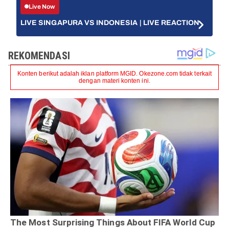
Live Now
LIVE SINGAPURA VS INDONESIA | LIVE REACTION