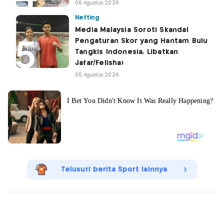
06 Agustus 2026
Netting
Media Malaysia Soroti Skandal
Pengaturan Skor yang Hantam Bulu
Tangkis Indonesia, Libatkan
Jafar/Felisha!
05 Agustus 2026
Telusuri berita Sport lainnya