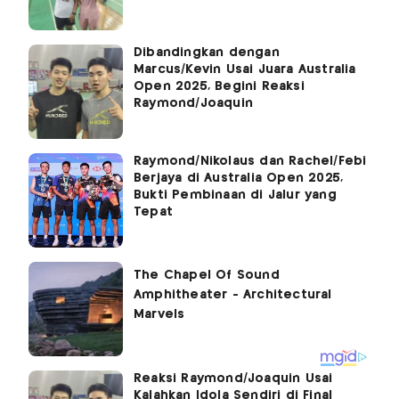
Dibandingkan dengan
Marcus/Kevin Usai Juara Australia
Open 2025, Begini Reaksi
Raymond/Joaquin
Raymond/Nikolaus dan Rachel/Febi
Berjaya di Australia Open 2025,
Bukti Pembinaan di Jalur yang
Tepat
Reaksi Raymond/Joaquin Usai
Kalahkan Idola Sendiri di Final