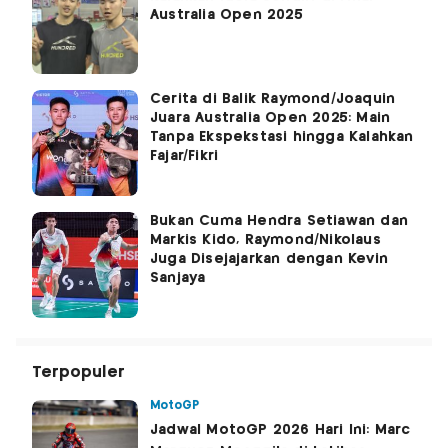
Australia Open 2025
Cerita di Balik Raymond/Joaquin
Juara Australia Open 2025: Main
Tanpa Ekspekstasi hingga Kalahkan
Fajar/Fikri
Bukan Cuma Hendra Setiawan dan
Markis Kido, Raymond/Nikolaus
Juga Disejajarkan dengan Kevin
Sanjaya
Terpopuler
MotoGP
Jadwal MotoGP 2026 Hari Ini: Marc