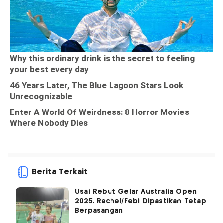
Berita Terkait
Usai Rebut Gelar Australia Open
2025, Rachel/Febi Dipastikan Tetap
Berpasangan