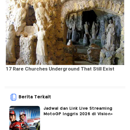
Berita Terkait
Jadwal dan Link Live Streaming
MotoGP Inggris 2026 di Vision+