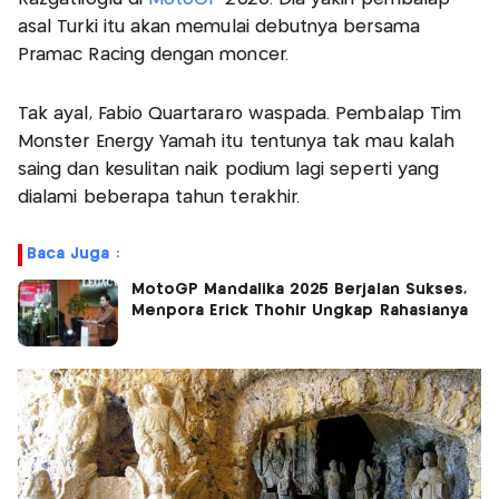
asal Turki itu akan memulai debutnya bersama
Pramac Racing dengan moncer.
Tak ayal, Fabio Quartararo waspada. Pembalap Tim
Monster Energy Yamah itu tentunya tak mau kalah
saing dan kesulitan naik podium lagi seperti yang
dialami beberapa tahun terakhir.
Baca Juga :
MotoGP Mandalika 2025 Berjalan Sukses,
Menpora Erick Thohir Ungkap Rahasianya