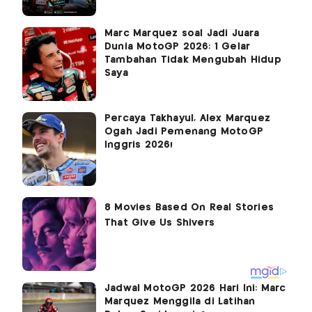
Marc Marquez soal Jadi Juara
Dunia MotoGP 2026: 1 Gelar
Tambahan Tidak Mengubah Hidup
Saya
Percaya Takhayul, Alex Marquez
Ogah Jadi Pemenang MotoGP
Inggris 2026!
Jadwal MotoGP 2026 Hari Ini: Marc
Marquez Menggila di Latihan