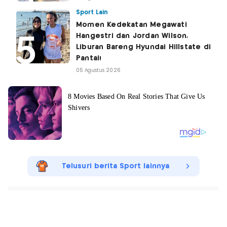
Sport Lain
Momen Kedekatan Megawati
Hangestri dan Jordan Wilson,
Liburan Bareng Hyundai Hillstate di
Pantai!
05 Agustus 2026
Telusuri berita Sport lainnya