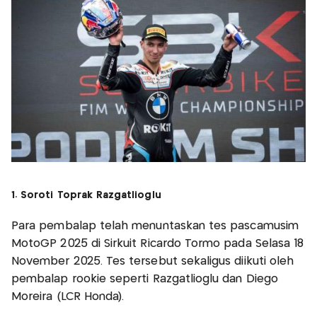
1. Soroti Toprak Razgatlioglu
Para pembalap telah menuntaskan tes pascamusim
MotoGP 2025 di Sirkuit Ricardo Tormo pada Selasa 18
November 2025. Tes tersebut sekaligus diikuti oleh
pembalap rookie seperti Razgatlioglu dan Diego
Moreira (LCR Honda).