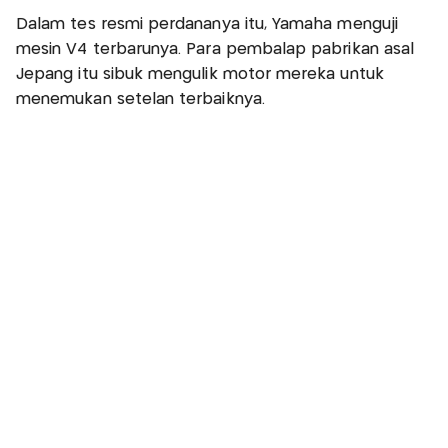
Dalam tes resmi perdananya itu, Yamaha menguji
mesin V4 terbarunya. Para pembalap pabrikan asal
Jepang itu sibuk mengulik motor mereka untuk
menemukan setelan terbaiknya.