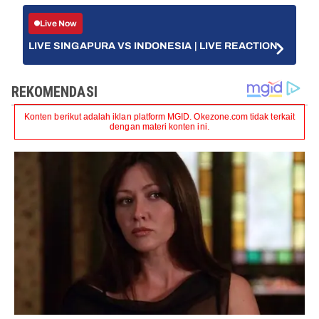
Live Now
LIVE SINGAPURA VS INDONESIA | LIVE REACTION