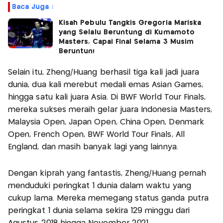
Baca Juga :
Kisah Pebulu Tangkis Gregoria Mariska
yang Selalu Beruntung di Kumamoto
Masters, Capai Final Selama 3 Musim
Beruntun!
Selain itu, Zheng/Huang berhasil tiga kali jadi juara
dunia, dua kali merebut medali emas Asian Games,
hingga satu kali juara Asia. Di BWF World Tour Finals,
mereka sukses meraih gelar juara Indonesia Masters,
Malaysia Open, Japan Open, China Open, Denmark
Open, French Open, BWF World Tour Finals, All
England, dan masih banyak lagi yang lainnya.
Dengan kiprah yang fantastis, Zheng/Huang pernah
menduduki peringkat 1 dunia dalam waktu yang
cukup lama. Mereka memegang status ganda putra
peringkat 1 dunia selama sekira 129 minggu dari