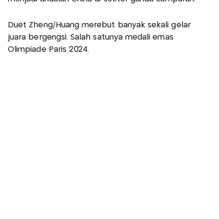
Duet Zheng/Huang merebut banyak sekali gelar
juara bergengsi. Salah satunya medali emas
Olimpiade Paris 2024.