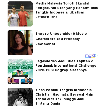
Media Malaysia Soroti Skandal
Pengaturan Skor yang Hantam Bulu
Tangkis Indonesia, Libatkan
Jafar/Felisha!
Bagas/Indah Jadi Duet Kejutan di
Pontianak International Challenge
2026, PBSI Ungkap Alasannya
Kisah Pebulu Tangkis Indonesia
Christian Hadinata, Berawal Main
Tanpa Alas Kaki hingga Jadi
Bintang Dunia