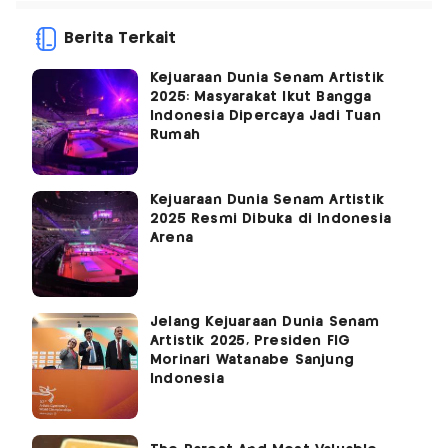
Berita Terkait
Kejuaraan Dunia Senam Artistik
2025: Masyarakat Ikut Bangga
Indonesia Dipercaya Jadi Tuan
Rumah
Kejuaraan Dunia Senam Artistik
2025 Resmi Dibuka di Indonesia
Arena
Jelang Kejuaraan Dunia Senam
Artistik 2025, Presiden FIG
Morinari Watanabe Sanjung
Indonesia