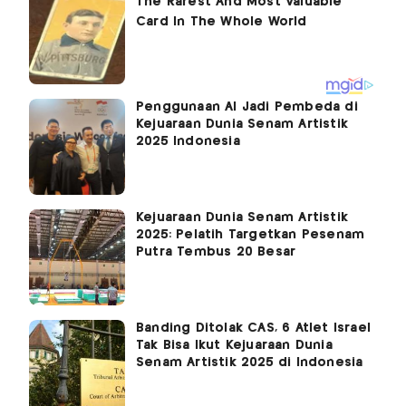
Penggunaan AI Jadi Pembeda di
Kejuaraan Dunia Senam Artistik
2025 Indonesia
Kejuaraan Dunia Senam Artistik
2025: Pelatih Targetkan Pesenam
Putra Tembus 20 Besar
Banding Ditolak CAS, 6 Atlet Israel
Tak Bisa Ikut Kejuaraan Dunia
Senam Artistik 2025 di Indonesia