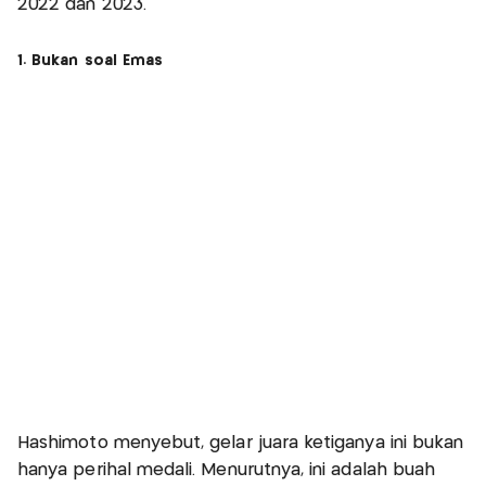
2022 dan 2023.
1. Bukan soal Emas
Hashimoto menyebut, gelar juara ketiganya ini bukan
hanya perihal medali. Menurutnya, ini adalah buah