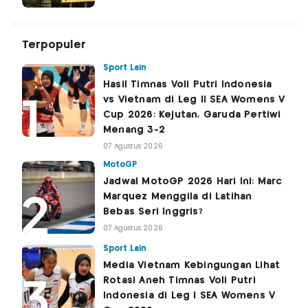
Terpopuler
Sport Lain
Hasil Timnas Voli Putri Indonesia
vs Vietnam di Leg II SEA Womens V
Cup 2026: Kejutan, Garuda Pertiwi
Menang 3-2
07 Agustus 2026
MotoGP
Jadwal MotoGP 2026 Hari Ini: Marc
Marquez Menggila di Latihan
Bebas Seri Inggris?
07 Agustus 2026
Sport Lain
Media Vietnam Kebingungan Lihat
Rotasi Aneh Timnas Voli Putri
Indonesia di Leg I SEA Womens V