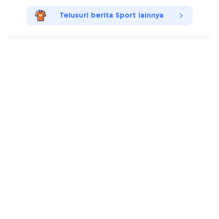
Telusuri berita Sport lainnya