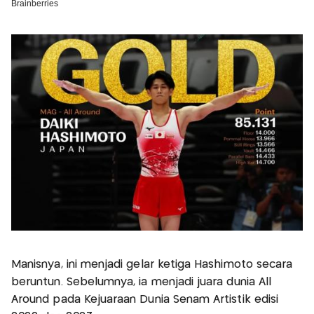
Manisnya, ini menjadi gelar ketiga Hashimoto secara
beruntun. Sebelumnya, ia menjadi juara dunia All
Around pada Kejuaraan Dunia Senam Artistik edisi