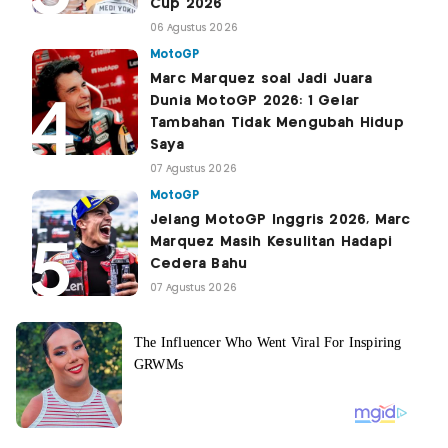
Cup 2026
06 Agustus 2026
MotoGP
Marc Marquez soal Jadi Juara
Dunia MotoGP 2026: 1 Gelar
Tambahan Tidak Mengubah Hidup
Saya
07 Agustus 2026
MotoGP
Jelang MotoGP Inggris 2026, Marc
Marquez Masih Kesulitan Hadapi
Cedera Bahu
07 Agustus 2026