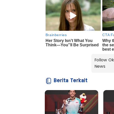
Follow Ok
News
Berita Terkait