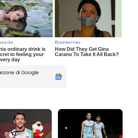
ezone di Google