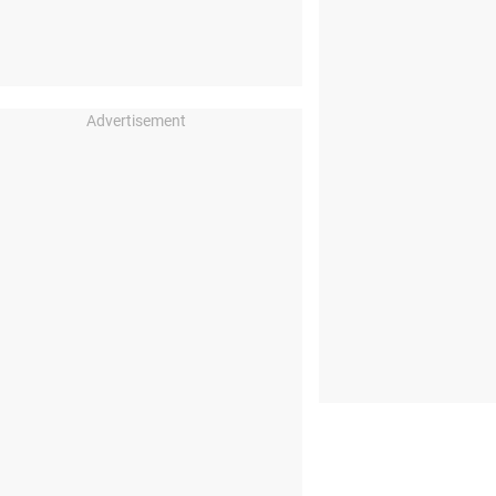
Advertisement