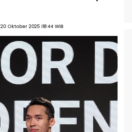
n, 20 Oktober 2025 |18:44 WIB