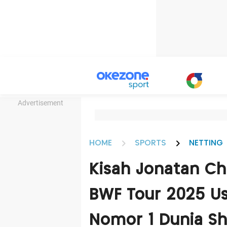
Advertisement
HOME
SPORTS
NETTING
Kisah Jonatan Chr
BWF Tour 2025 Us
Nomor 1 Dunia Sh