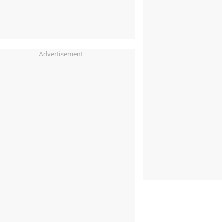
Advertisement