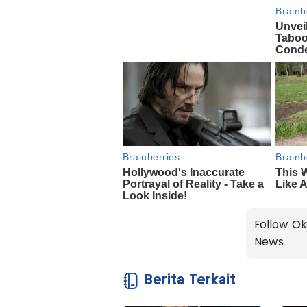
Follow Ok
News
Berita Terkait