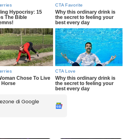
ezone di Google