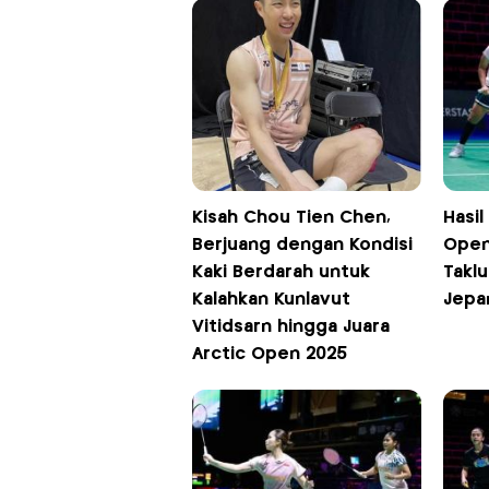
Kisah Chou Tien Chen,
Hasil
Berjuang dengan Kondisi
Open
Kaki Berdarah untuk
Taklu
Kalahkan Kunlavut
Jepa
Vitidsarn hingga Juara
Arctic Open 2025