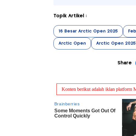
Topik Artikel :
16 Besar Arctic Open 2025
Feb
Arctic Open
Arctic Open 2025
Share