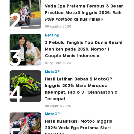
Veda Ega Pratama Tembus 3 Besar
Practice Moto3 Inggris 2026, Raih
Pole Position
di Kualifikasi?
08 Agustus 2026
Netting
3 Pebulu Tangkis Top Dunia Resmi
Menikah pada 2026, Nomor 1
Couple Manis Indonesia
07 Agustus 2026
MotoGP
Hasil Latihan Bebas 2 MotoGP
Inggris 2026: Marc Marquez
Keempat, Fabio Di Giannantonio
Tercepat
08 Agustus 2026
MotoGP
Hasil Kualifikasi Moto3 Inggris
2026: Veda Ega Pratama Start