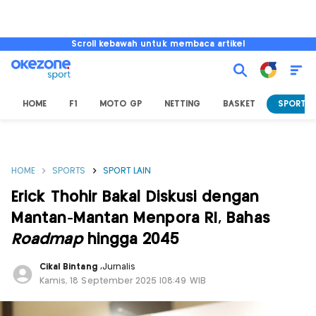
Scroll kebawah untuk membaca artikel
HOME
F1
MOTO GP
NETTING
BASKET
SPORT L
HOME
SPORTS
SPORT LAIN
Erick Thohir Bakal Diskusi dengan
Mantan-Mantan Menpora RI, Bahas
Roadmap
hingga 2045
Cikal Bintang
,
Jurnalis
Kamis, 18 September 2025 |08:49 WIB