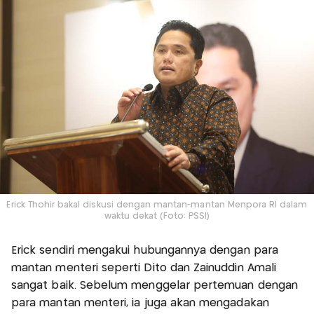
Erick Thohir bakal diskusi dengan mantan-mantan Menpora RI dalam
waktu dekat (Foto: PSSI)
Erick sendiri mengakui hubungannya dengan para
mantan menteri seperti Dito dan Zainuddin Amali
sangat baik. Sebelum menggelar pertemuan dengan
para mantan menteri, ia juga akan mengadakan