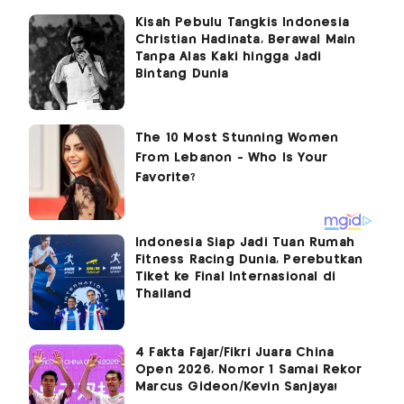
Kisah Pebulu Tangkis Indonesia
Christian Hadinata, Berawal Main
Tanpa Alas Kaki hingga Jadi
Bintang Dunia
Indonesia Siap Jadi Tuan Rumah
Fitness Racing Dunia, Perebutkan
Tiket ke Final Internasional di
Thailand
4 Fakta Fajar/Fikri Juara China
Open 2026, Nomor 1 Samai Rekor
Marcus Gideon/Kevin Sanjaya!