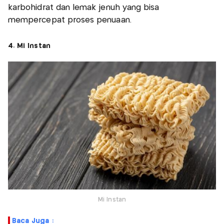
karbohidrat dan lemak jenuh yang bisa
mempercepat proses penuaan.
4. Mi Instan
Mi Instan
Baca Juga :