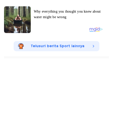
Telusuri berita Sport lainnya