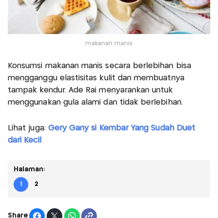
makanan manis
Konsumsi makanan manis secara berlebihan bisa
mengganggu elastisitas kulit dan membuatnya
tampak kendur. Ade Rai menyarankan untuk
menggunakan gula alami dan tidak berlebihan.
Lihat juga:
Gery Gany si Kembar Yang Sudah Duet
dari Kecil
Halaman:
1
2
Share