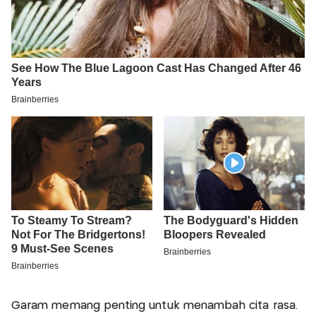
Garam memang penting untuk menambah cita rasa.