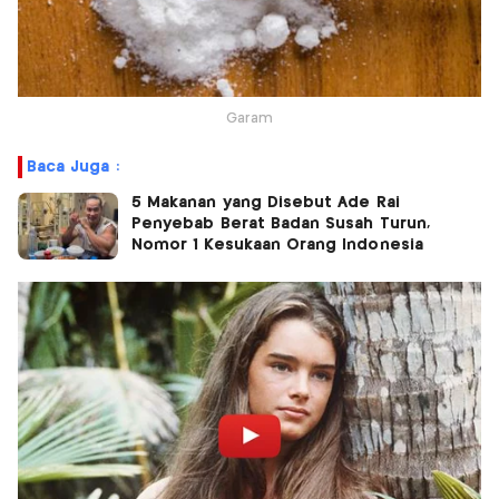
Garam
Baca Juga :
5 Makanan yang Disebut Ade Rai
Penyebab Berat Badan Susah Turun,
Nomor 1 Kesukaan Orang Indonesia