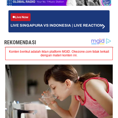
Live Now
LIVE SINGAPURA VS INDONESIA | LIVE REACTION