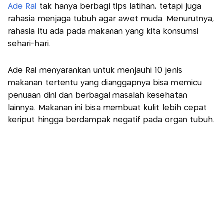
Ade Rai
tak hanya berbagi tips latihan, tetapi juga
rahasia menjaga tubuh agar awet muda. Menurutnya,
rahasia itu ada pada makanan yang kita konsumsi
sehari-hari.
Ade Rai menyarankan untuk menjauhi 10 jenis
makanan tertentu yang dianggapnya bisa memicu
penuaan dini dan berbagai masalah kesehatan
lainnya. Makanan ini bisa membuat kulit lebih cepat
keriput hingga berdampak negatif pada organ tubuh.