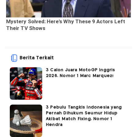
Berita Terkait
3 Calon Juara MotoGP Inggris
2026, Nomor 1 Marc Marquez!
3 Pebulu Tangkis Indonesia yang
Pernah Dihukum Seumur Hidup
Akibat Match Fixing, Nomor 1
Hendra