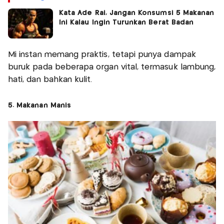
Kata Ade Rai, Jangan Konsumsi 5 Makanan
Ini Kalau Ingin Turunkan Berat Badan
Mi instan memang praktis, tetapi punya dampak
buruk pada beberapa organ vital, termasuk lambung,
hati, dan bahkan kulit.
5. Makanan Manis