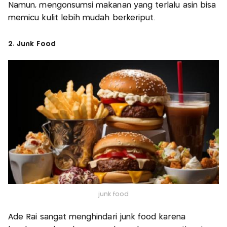
Namun, mengonsumsi makanan yang terlalu asin bisa
memicu kulit lebih mudah berkeriput.
2. Junk Food
junk food
Ade Rai sangat menghindari junk food karena