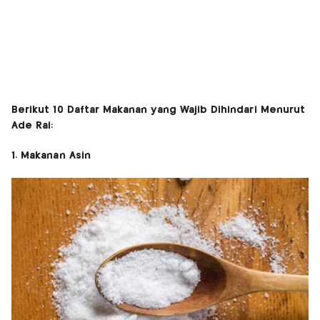
Berikut 10 Daftar Makanan yang Wajib Dihindari Menurut
Ade Rai:
1. Makanan Asin