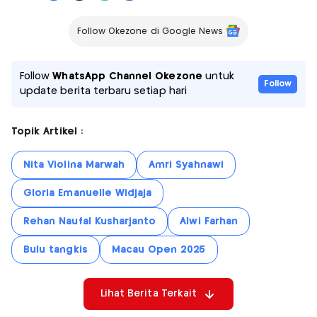
Follow Okezone di Google News
Follow
WhatsApp Channel Okezone
untuk
Follow
update berita terbaru setiap hari
Topik Artikel :
Nita Violina Marwah
Amri Syahnawi
Gloria Emanuelle Widjaja
Rehan Naufal Kusharjanto
Alwi Farhan
Bulu tangkis
Macau Open 2025
Lihat Berita Terkait