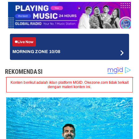
Live Now
MORNING ZONE 10/08