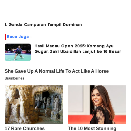
1. Ganda Campuran Tampil Dominan
Baca Juga :
Hasil Macau Open 2025: Komang Ayu
Gugur, Zaki Ubaidillah Lanjut ke 16 Besar