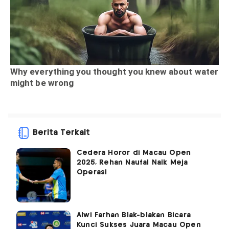
Berita Terkait
Cedera Horor di Macau Open
2025, Rehan Naufal Naik Meja
Operasi
Alwi Farhan Blak-blakan Bicara
Kunci Sukses Juara Macau Open