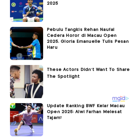
2025
Pebulu Tangkis Rehan Naufal
Cedera Horor di Macau Open
2025, Gloria Emanuelle Tulis Pesan
Haru
Update Ranking BWF Kelar Macau
Open 2025: Alwi Farhan Melesat
Tajam?