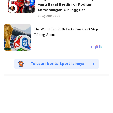
yang Bakal Berdiri di Podium
Kemenangan GP Inggris?
09 Agustus 2026
Telusuri berita Sport lainnya