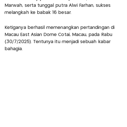
Marwah, serta tunggal putra Alwi Farhan, sukses
melangkah ke babak 16 besar.
Ketiganya berhasil memenangkan pertandingan di
Macau East Asian Dome Cotai, Macau, pada Rabu
(30/7/2025). Tentunya itu menjadi sebuah kabar
bahagia.