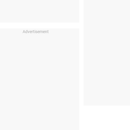
Advertisement