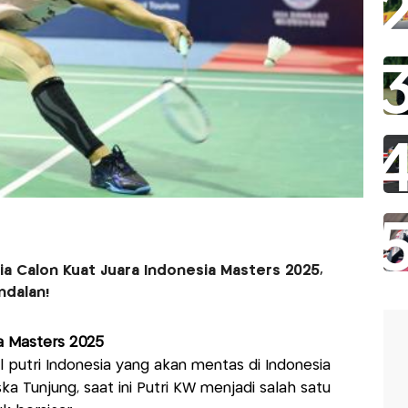
ia Calon Kuat Juara Indonesia Masters 2025,
ndalan!
ia Masters 2025
l putri Indonesia yang akan mentas di Indonesia
ka Tunjung, saat ini Putri KW menjadi salah satu