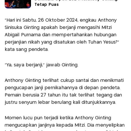
Tetap Puas
“Hari ini Sabtu, 26 Oktober 2024, engkau Anthony
Sinisuka Ginting apakah berjanji mengasihi Mitzi
Abigail Purnama dan mempertahankan hubungan
perjanjian nikah yang disatukan oleh Tuhan Yesus?”
kata sang pendeta.
“Ya, saya berjanji,” jawab Ginting.
Anthony Ginting terlihat cukup santai dan menikmati
pengucapan janji pernikahannya di depan pendeta.
Pemain berusia 27 tahun itu tak terlihat tegang dan
justru senyum lebar berulang kali ditunjukkannya.
Momen lucu pun terjadi ketika Anthony Ginting
mengucapkan janjinya kepada Mitzi. Dia menyelipkan