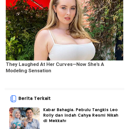
Berita Terkait
Kabar Bahagia, Pebulu Tangkis Leo
Rolly dan Indah Cahya Resmi Nikah
di Mekkah!