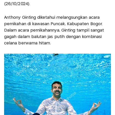
(26/10/2024).
Anthony Ginting diketahui melangsungkan acara
pernikahan di kawasan Puncak, Kabupaten Bogor.
Dalam acara pernikahannya, Ginting tampil sangat
gagah dalam balutan jas putih dengan kombinasi
celana berwarna hitam.