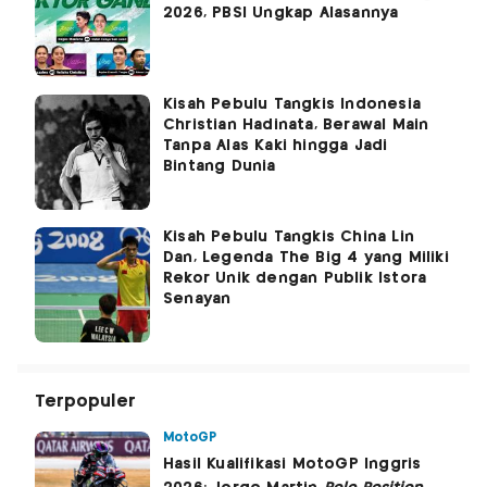
2026, PBSI Ungkap Alasannya
Kisah Pebulu Tangkis Indonesia
Christian Hadinata, Berawal Main
Tanpa Alas Kaki hingga Jadi
Bintang Dunia
Kisah Pebulu Tangkis China Lin
Dan, Legenda The Big 4 yang Miliki
Rekor Unik dengan Publik Istora
Senayan
Terpopuler
MotoGP
Hasil Kualifikasi MotoGP Inggris