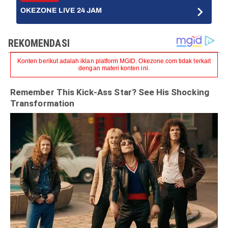
OKEZONE LIVE 24 JAM