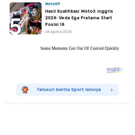
MotoGP
Hasil Kualifikasi Moto3 Inggris
2026: Veda Ega Pratama Start
Posisi 16
08 Agustus 2026
Telusuri berita Sport lainnya