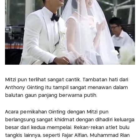
Mitzi pun terlihat sangat cantik. Tambatan hati dari
Anthony Ginting itu tampil sangat menawan dalam
balutan gaun panjang berwarna putih.
Acara pernikahan Ginting dengan Mitzi pun
berlangsung sangat khidmat dengan dihadiri keluarga
besar dari kedua mempelai. Rekan-rekan atlet bulu
tangkis lainnya, seperti Fajar Alfian, Muhammad Rian