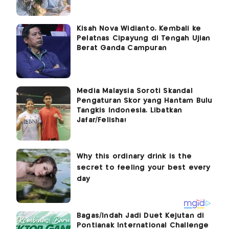
Kisah Nova Widianto, Kembali ke
Pelatnas Cipayung di Tengah Ujian
Berat Ganda Campuran
Media Malaysia Soroti Skandal
Pengaturan Skor yang Hantam Bulu
Tangkis Indonesia, Libatkan
Jafar/Felisha!
Bagas/Indah Jadi Duet Kejutan di
Pontianak International Challenge