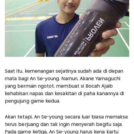
Saat itu, kemenangan sejatinya sudah ada di depan
mata bagi An Se-young. Namun, Akane Yamaguchi
yang bermain ngotot, membuat si Bocah Ajaib
kehabisan napas dan kesakitan di paha kanannya di
pengujung game kedua.
Akan tetapi, An Se-young secara luar biasa memaksa
terus berjuang dan tak ingin menyerah begitu saja.
Pada game ketiga, An Se-young harus kena kartu