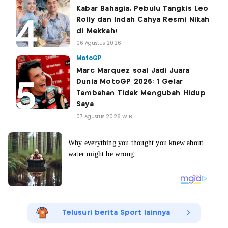
Kabar Bahagia, Pebulu Tangkis Leo
Rolly dan Indah Cahya Resmi Nikah
di Mekkah!
06 Agustus 2026
MotoGP
Marc Marquez soal Jadi Juara
Dunia MotoGP 2026: 1 Gelar
Tambahan Tidak Mengubah Hidup
Saya
07 Agustus 2026 WIB
Telusuri berita Sport lainnya