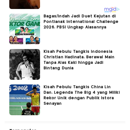
Bagas/Indah Jadi Duet Kejutan di
Pontianak International Challenge
2026, PBSI Ungkap Alasannya
Kisah Pebulu Tangkis Indonesia
Christian Hadinata, Berawal Main
Tanpa Alas Kaki hingga Jadi
Bintang Dunia
Kisah Pebulu Tangkis China Lin
Dan, Legenda The Big 4 yang Miliki
Rekor Unik dengan Publik Istora
Senayan