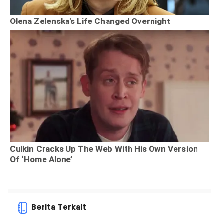
Berita Terkait