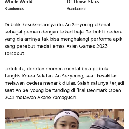
Di balik kesuksesannya itu, An Se-young dikenal
sebagai pemain dengan tekad baja. Terbukti, cedera
yang dialaminya tak bisa menghalangi performa apik
sang perebut medali emas Asian Games 2023
tersebut.
Untuk itu, deretan momen mental baja pebulu
tangkis Korea Selatan, An Se-young, saat kesakitan
melawan cedera menarik diulas. Salah satunya terjadi
saat An Se-young bertanding di final Denmark Open
2021 melawan Akane Yamaguchi.