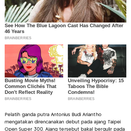
Pelatih ganda putra Antonius Budi Ariantho
mengatakan direncanakan debut pada ajang Taipei
Open Super 300. Ajang tersebut bakal bergulir pada