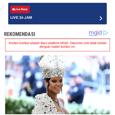
Live Now
LIVE 24 JAM