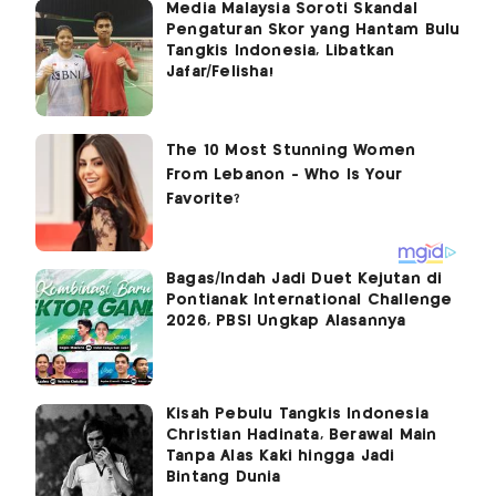
Media Malaysia Soroti Skandal
Pengaturan Skor yang Hantam Bulu
Tangkis Indonesia, Libatkan
Jafar/Felisha!
Bagas/Indah Jadi Duet Kejutan di
Pontianak International Challenge
2026, PBSI Ungkap Alasannya
Kisah Pebulu Tangkis Indonesia
Christian Hadinata, Berawal Main
Tanpa Alas Kaki hingga Jadi
Bintang Dunia