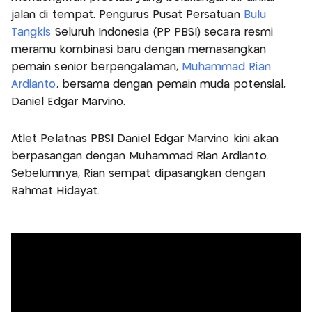
jalan di tempat. Pengurus Pusat Persatuan
Bulu
Tangkis
Seluruh Indonesia (PP PBSI) secara resmi
meramu kombinasi baru dengan memasangkan
pemain senior berpengalaman,
Muhammad Rian
Ardianto
, bersama dengan pemain muda potensial,
Daniel Edgar Marvino.
Atlet Pelatnas PBSI Daniel Edgar Marvino kini akan
berpasangan dengan Muhammad Rian Ardianto.
Sebelumnya, Rian sempat dipasangkan dengan
Rahmat Hidayat.