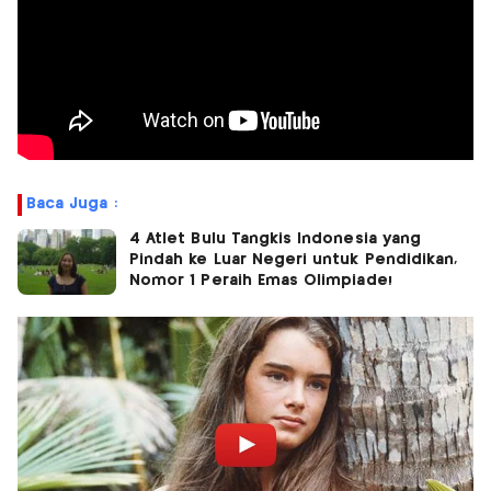
Baca Juga :
4 Atlet Bulu Tangkis Indonesia yang
Pindah ke Luar Negeri untuk Pendidikan,
Nomor 1 Peraih Emas Olimpiade!