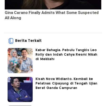
Berita Terkait
Kabar Bahagia, Pebulu Tangkis Leo
Rolly dan Indah Cahya Resmi Nikah
di Mekkah!
Kisah Nova Widianto, Kembali ke
Pelatnas Cipayung di Tengah Ujian
Berat Ganda Campuran