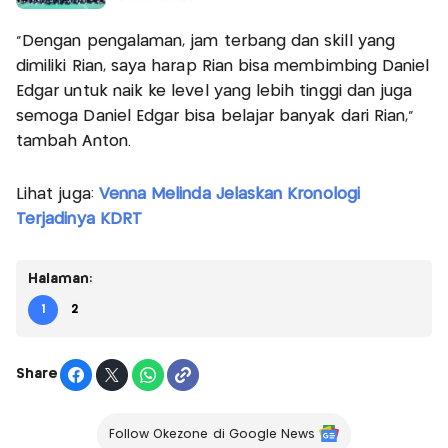
"Dengan pengalaman, jam terbang dan skill yang
dimiliki Rian, saya harap Rian bisa membimbing Daniel
Edgar untuk naik ke level yang lebih tinggi dan juga
semoga Daniel Edgar bisa belajar banyak dari Rian,"
tambah Anton.
Lihat juga:
Venna Melinda Jelaskan Kronologi
Terjadinya KDRT
Halaman:
1
2
Share
Follow Okezone di Google News