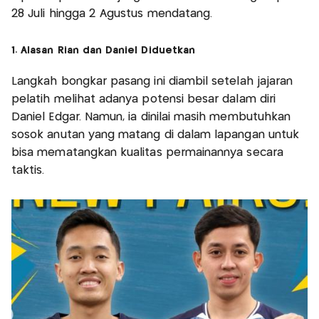
28 Juli hingga 2 Agustus mendatang.
1. Alasan Rian dan Daniel Diduetkan
Langkah bongkar pasang ini diambil setelah jajaran
pelatih melihat adanya potensi besar dalam diri
Daniel Edgar. Namun, ia dinilai masih membutuhkan
sosok anutan yang matang di dalam lapangan untuk
bisa mematangkan kualitas permainannya secara
taktis.