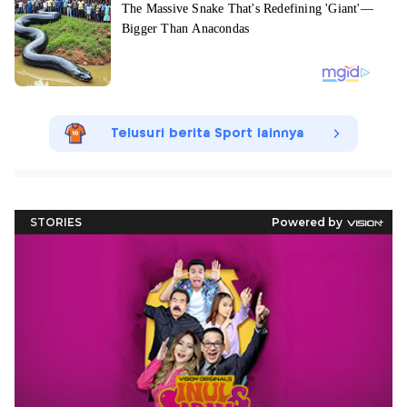
Telusuri berita Sport lainnya