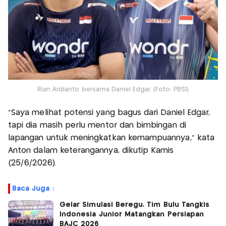
Rian Ardianto bersama Daniel Edgar. (Foto: PBSI)
"Saya melihat potensi yang bagus dari Daniel Edgar,
tapi dia masih perlu mentor dan bimbingan di
lapangan untuk meningkatkan kemampuannya," kata
Anton dalam keterangannya, dikutip Kamis
(25/6/2026).
Baca Juga :
Gelar Simulasi Beregu, Tim Bulu Tangkis
Indonesia Junior Matangkan Persiapan
BAJC 2026