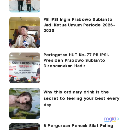
PB IPSI Ingin Prabowo Subianto
Jadi Ketua Umum Periode 2026-
2030
Peringatan HUT Ke-77 PB IPSI,
Presiden Prabowo Subianto
Direncanakan Hadir
6 Perguruan Pencak Silat Paling