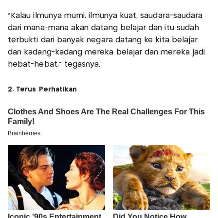
"Kalau ilmunya murni, ilmunya kuat, saudara-saudara
dari mana-mana akan datang belajar dan itu sudah
terbukti dari banyak negara datang ke kita belajar
dan kadang-kadang mereka belajar dan mereka jadi
hebat-hebat,” tegasnya.
2. Terus Perhatikan