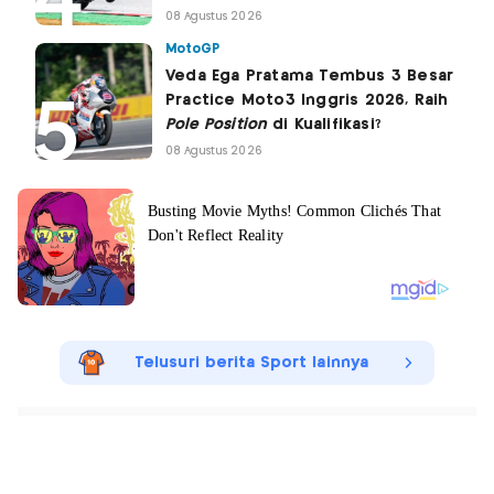
08 Agustus 2026
MotoGP
Veda Ega Pratama Tembus 3 Besar
Practice Moto3 Inggris 2026, Raih
Pole Position
di Kualifikasi?
08 Agustus 2026
Telusuri berita Sport lainnya