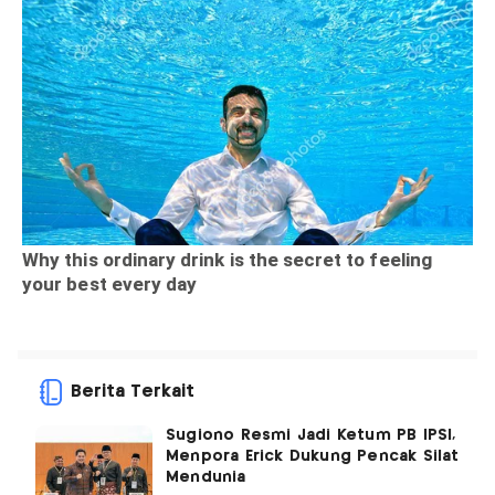
Berita Terkait
Sugiono Resmi Jadi Ketum PB IPSI,
Menpora Erick Dukung Pencak Silat
Mendunia