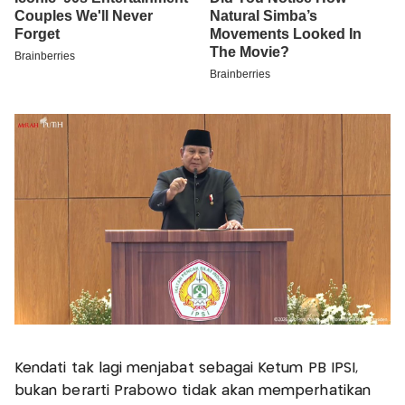
Kendati tak lagi menjabat sebagai Ketum PB IPSI,
bukan berarti Prabowo tidak akan memperhatikan