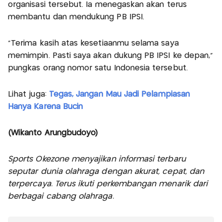
organisasi tersebut. Ia menegaskan akan terus
membantu dan mendukung PB IPSI.
"Terima kasih atas kesetiaanmu selama saya
memimpin. Pasti saya akan dukung PB IPSI ke depan,"
pungkas orang nomor satu Indonesia tersebut.
Lihat juga:
Tegas, Jangan Mau Jadi Pelampiasan
Hanya Karena Bucin
(Wikanto Arungbudoyo)
Sports Okezone menyajikan informasi terbaru
seputar dunia olahraga dengan akurat, cepat, dan
terpercaya. Terus ikuti perkembangan menarik dari
berbagai cabang olahraga.