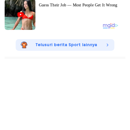
Telusuri berita Sport lainnya