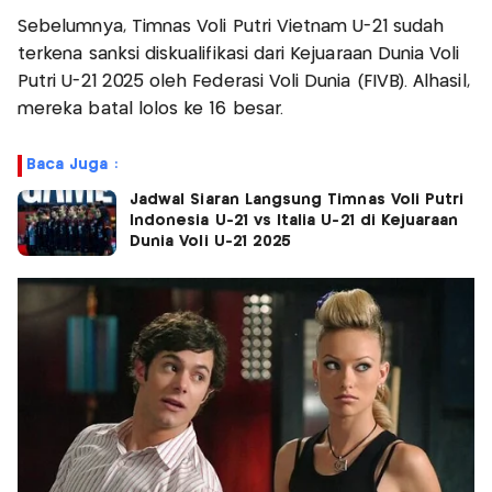
Sebelumnya, Timnas Voli Putri Vietnam U-21 sudah
terkena sanksi diskualifikasi dari Kejuaraan Dunia Voli
Putri U-21 2025 oleh Federasi Voli Dunia (FIVB). Alhasil,
mereka batal lolos ke 16 besar.
Baca Juga :
Jadwal Siaran Langsung Timnas Voli Putri
Indonesia U-21 vs Italia U-21 di Kejuaraan
Dunia Voli U-21 2025