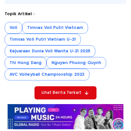
Topik Artikel :
Voli
Timnas Voli Putri Vietnam
Timnas Voli Putri Vietnam U-21
Kejuaraan Dunia Voli Wanita U-21 2025
Thi Hong Dang
Nguyen Phuong Quynh
AVC Volleyball Championship 2023
Lihat Berita Terkait