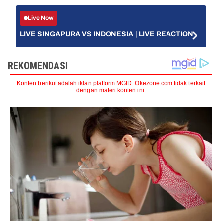
Live Now
LIVE SINGAPURA VS INDONESIA | LIVE REACTION