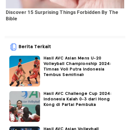
Berita Terkait
Hasil AVC Asian Mens U-20
Volleyball Championship 2024:
Timnas Voli Putra Indonesia
Tembus Semifinal!
Hasil AVC Challenge Cup 2024:
Indonesia Kalah 0-3 dari Hong
Kong di Partai Pembuka
Hasil AVC Asian Volleyball