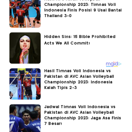
Championship 2023: Timnas Voli
Indonesia Finis Posisi 9 Usai Bantai
Thailand 3-0
Hasil Timnas Voli Indonesia vs
Pakistan di AVC Asian Volleyball
Championship 2023: Indonesia
Kalah Tipis 2-3
Jadwal Timnas Voli Indonesia vs
Pakistan di AVC Asian Volleyball
Championship 2023: Jaga Asa Finis
7 Besar!