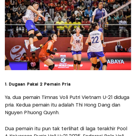
1. Dugaan Pakai 2 Pemain Pria
Ya, dua pemain Timnas Voli Putri Vietnam U-21 diduga
pria. Kedua pemain itu adalah Thi Hong Dang dan
Nguyen Phuong Quynh.
Dua pemain itu pun tak terlihat di laga terakhir Pool