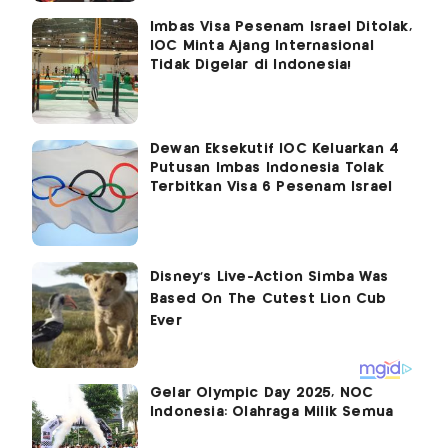
Imbas Visa Pesenam Israel Ditolak,
IOC Minta Ajang Internasional
Tidak Digelar di Indonesia!
Dewan Eksekutif IOC Keluarkan 4
Putusan Imbas Indonesia Tolak
Terbitkan Visa 6 Pesenam Israel
Gelar Olympic Day 2025, NOC
Indonesia: Olahraga Milik Semua