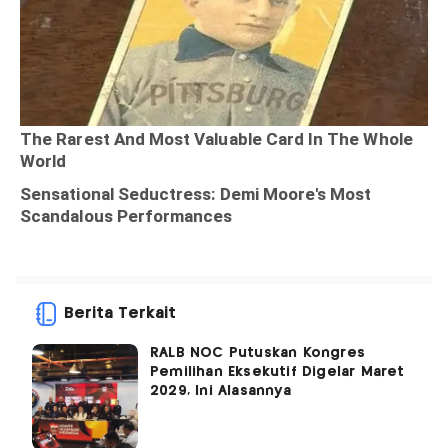
Berita Terkait
RALB NOC Putuskan Kongres
Pemilihan Eksekutif Digelar Maret
2029, Ini Alasannya