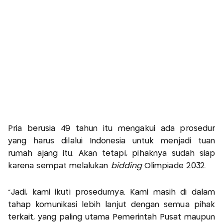
Pria berusia 49 tahun itu mengakui ada prosedur
yang harus dilalui Indonesia untuk menjadi tuan
rumah ajang itu. Akan tetapi, pihaknya sudah siap
karena sempat melalukan
bidding
Olimpiade 2032.
"Jadi, kami ikuti prosedurnya. Kami masih di dalam
tahap komunikasi lebih lanjut dengan semua pihak
terkait, yang paling utama Pemerintah Pusat maupun