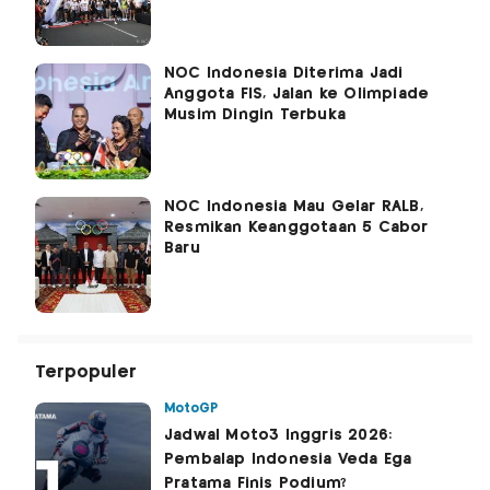
NOC Indonesia Diterima Jadi
Anggota FIS, Jalan ke Olimpiade
Musim Dingin Terbuka
NOC Indonesia Mau Gelar RALB,
Resmikan Keanggotaan 5 Cabor
Baru
Terpopuler
MotoGP
Jadwal Moto3 Inggris 2026:
Pembalap Indonesia Veda Ega
Pratama Finis Podium?