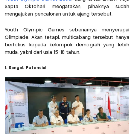
Sapta Oktohari mengatakan, pihaknya sudah
mengajukan pencalonan untuk ajang tersebut.
Youth Olympic Games sebenarnya menyerupai
Olimpiade. Akan tetapi, multicabang tersebut hanya
berfokus kepada kelompok demografi yang lebih
muda, yakni dari usia 15-18 tahun.
1. Sangat Potensial