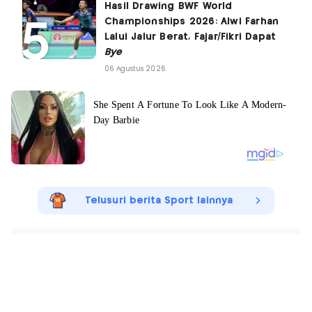
Hasil Drawing BWF World
Championships 2026: Alwi Farhan
Lalui Jalur Berat, Fajar/Fikri Dapat
Bye
06 Agustus 2026
Telusuri berita Sport lainnya