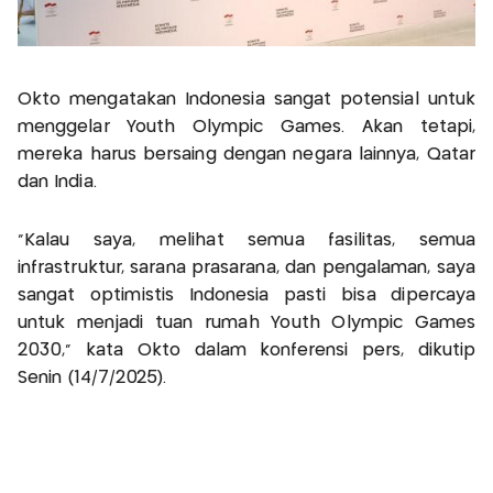
Okto mengatakan Indonesia sangat potensial untuk
menggelar Youth Olympic Games. Akan tetapi,
mereka harus bersaing dengan negara lainnya, Qatar
dan India.
"Kalau saya, melihat semua fasilitas, semua
infrastruktur, sarana prasarana, dan pengalaman, saya
sangat optimistis Indonesia pasti bisa dipercaya
untuk menjadi tuan rumah Youth Olympic Games
2030," kata Okto dalam konferensi pers, dikutip
Senin (14/7/2025).