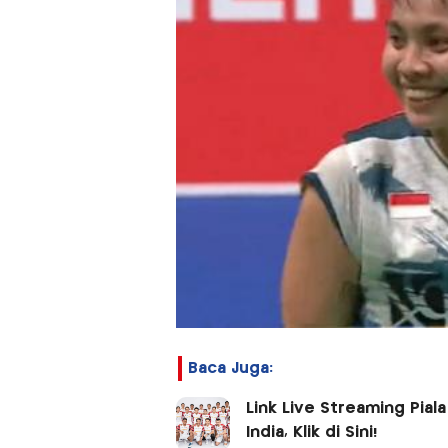
Baca Juga:
Link Live Streaming Pial
India, Klik di Sini!