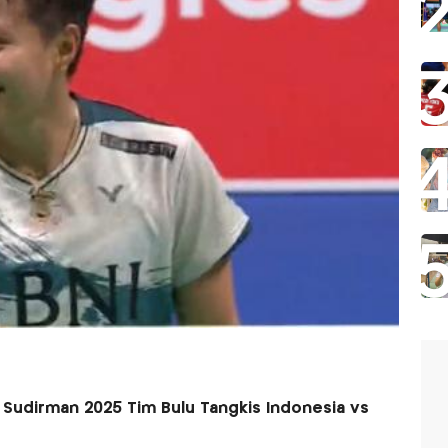
a Sudirman 2025 Tim Bulu Tangkis Indonesia vs