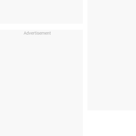
Advertisement