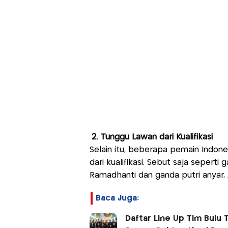
2. Tunggu Lawan dari Kualifikasi
Selain itu, beberapa pemain Indo
dari kualifikasi. Sebut saja seperti
Ramadhanti dan ganda putri anyar, 
Baca Juga:
Daftar Line Up Tim Bulu T