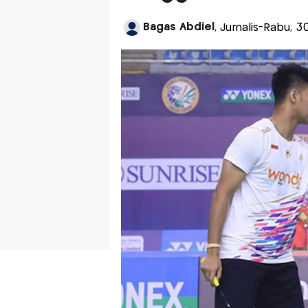
Bagas Abdiel
, Jurnalis-Rabu, 3