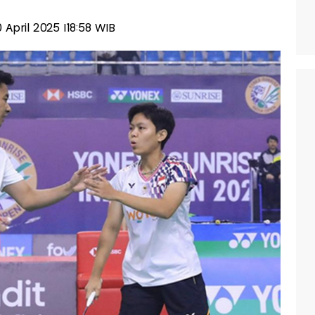
0 April 2025 |18:58 WIB