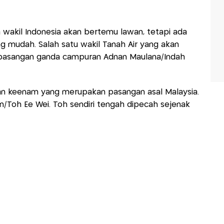
 wakil Indonesia akan bertemu lawan, tetapi ada
g mudah. Salah satu wakil Tanah Air yang akan
pasangan ganda campuran Adnan Maulana/Indah
n keenam yang merupakan pasangan asal Malaysia.
n/Toh Ee Wei. Toh sendiri tengah dipecah sejenak