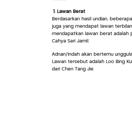
1. Lawan Berat
Berdasarkan hasil undian, beberapa
juga yang mendapat lawan terbilan
mendapatkan lawan berat adalah 
Cahya Sari Jamil.
Adnan/Indah akan bertemu unggula
Lawan tersebut adalah Loo Bing Ku
dari Chen Tang Jie.