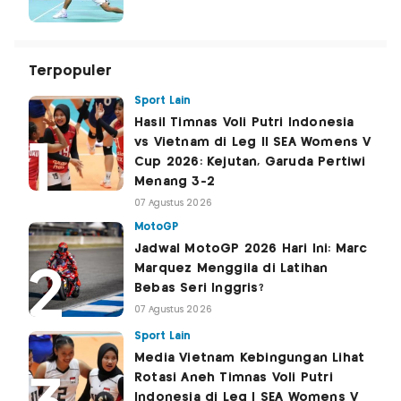
Terpopuler
Sport Lain
Hasil Timnas Voli Putri Indonesia
vs Vietnam di Leg II SEA Womens V
Cup 2026: Kejutan, Garuda Pertiwi
Menang 3-2
07 Agustus 2026
MotoGP
Jadwal MotoGP 2026 Hari Ini: Marc
Marquez Menggila di Latihan
Bebas Seri Inggris?
07 Agustus 2026
Sport Lain
Media Vietnam Kebingungan Lihat
Rotasi Aneh Timnas Voli Putri
Indonesia di Leg I SEA Womens V