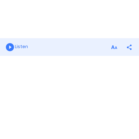
Listen