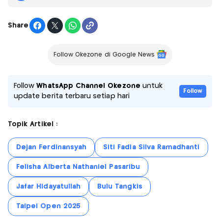
Share
Follow Okezone di Google News
Follow
WhatsApp Channel Okezone
untuk
Follow
update berita terbaru setiap hari
Topik Artikel :
Dejan Ferdinansyah
Siti Fadia Silva Ramadhanti
Felisha Alberta Nathaniel Pasaribu
Jafar Hidayatullah
Bulu Tangkis
Taipei Open 2025