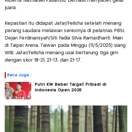
Alberta Nathaniel Pasaribu, berhasil menyabet gelar
juara.
Kepastian itu didapat Jafar/Felisha setelah menang
perang saudara melawan seniornya di pelatnas PBSI,
Dejan Ferdinansyah/Siti Fadia Silva Ramadhanti. Main
di Taipei Arena, Taiwan pada Minggu (11/5/2025) siang
WIB, Jafar/Felisha menang usai bertarung tiga gim
dengan skor 18-21, 21-13, dan 21-17.
Baca Juga :
Putri KW Beber Target Pribadi di
Indonesia Open 2025