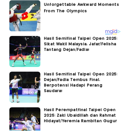
Hasil Semifinal Taipei Open 2025:
Sikat Wakil Malaysia, Jafar/Felisha
Tantang Dejan/Fadia!
Hasil Semifinal Taipei Open 2025:
Dejan/Fadia Tembus Final,
Berpotensi Hadapi Perang
Saudara!
Hasil Perempatfinal Taipei Open
2025: Zaki Ubaidillah dan Rahmat
Hidayat/Yeremia Rambitan Gugur