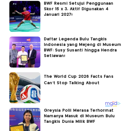
BWF Resmi Setujui Penggunaan
Skor 15 x 3, Aktif Digunakan 4
Januari 2027!
Daftar Legenda Bulu Tangkis
Indonesia yang Mejeng di Museum
BWF: Susy Susanti hingga Hendra
Setiawan!
Greysia Polii Merasa Terhormat
Namanya Masuk di Museum Bulu
Tangkis Dunia Milik BWF