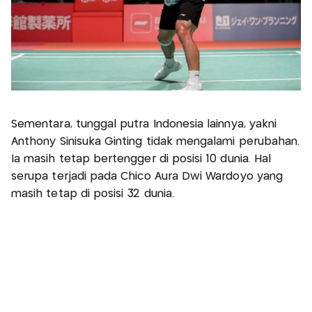
Sementara, tunggal putra Indonesia lainnya, yakni
Anthony Sinisuka Ginting tidak mengalami perubahan.
Ia masih tetap bertengger di posisi 10 dunia. Hal
serupa terjadi pada Chico Aura Dwi Wardoyo yang
masih tetap di posisi 32 dunia.