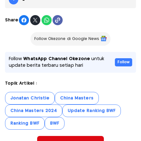
Share
Follow Okezone di Google News
Follow
WhatsApp Channel Okezone
untuk
Follow
update berita terbaru setiap hari
Topik Artikel :
Jonatan Christie
China Masters
China Masters 2024
Update Ranking BWF
Ranking BWF
BWF