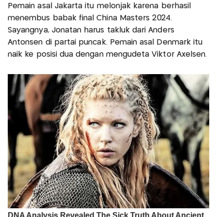
Pemain asal Jakarta itu melonjak karena berhasil
menembus babak final China Masters 2024.
Sayangnya, Jonatan harus takluk dari Anders
Antonsen di partai puncak. Pemain asal Denmark itu
naik ke posisi dua dengan mengudeta Viktor Axelsen.