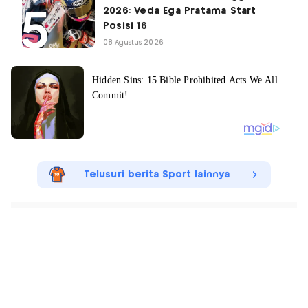
2026: Veda Ega Pratama Start
Posisi 16
08 Agustus 2026
Telusuri berita Sport lainnya