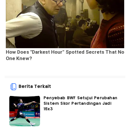
Berita Terkait
Penyebab BWF Setujui Perubahan
Sistem Skor Pertandingan Jadi
15x3