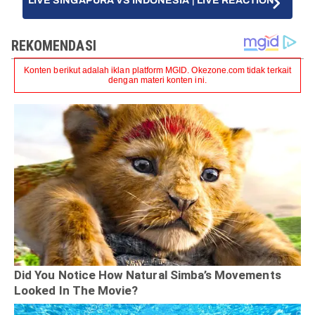
LIVE SINGAPURA VS INDONESIA | LIVE REACTION