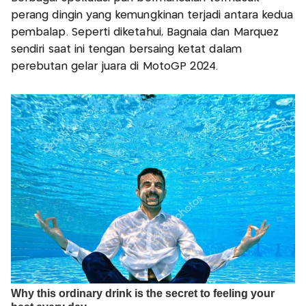
perang dingin yang kemungkinan terjadi antara kedua
pembalap. Seperti diketahui, Bagnaia dan Marquez
sendiri saat ini tengan bersaing ketat dalam
perebutan gelar juara di MotoGP 2024.