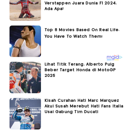
Verstappen Juara Dunia F1 2024,
Ada Apa?
Lihat Titik Terang, Alberto Puig
Beber Target Honda di MotoGP
2025
Kisah Curahan Hati Marc Marquez
Akui Susah Merebut Hati Fans Italia
Usai Gabung Tim Ducati