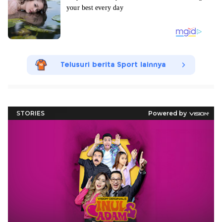
Telusuri berita Sport lainnya