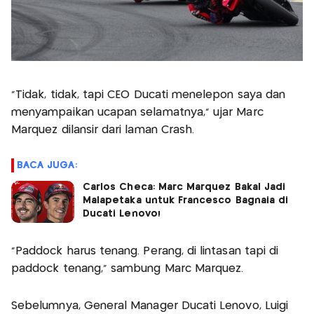
“Tidak, tidak, tapi CEO Ducati menelepon saya dan
menyampaikan ucapan selamatnya," ujar Marc
Marquez dilansir dari laman Crash.
BACA JUGA:
Carlos Checa: Marc Marquez Bakal Jadi
Malapetaka untuk Francesco Bagnaia di
Ducati Lenovo!
“Paddock harus tenang. Perang, di lintasan tapi di
paddock tenang," sambung Marc Marquez.
Sebelumnya, General Manager Ducati Lenovo, Luigi