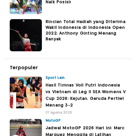
Naik Posisi!
Rincian Total Hadiah yang Diterima
Wakil Indonesia di Indonesia Open
2022, Anthony Ginting Menang
Banyak
Terpopuler
Sport Lain
Hasil Timnas Voli Putri Indonesia
vs Vietnam di Leg II SEA Womens V
Cup 2026: Kejutan, Garuda Pertiwi
Menang 3-2
07 Agustus 2026
MotoGP
Jadwal MotoGP 2026 Hari Ini: Marc
Marquez Menggila di Latihan