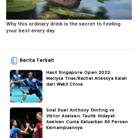
Berita Terkait
Hasil Singapore Open 2022:
Meilysa Trias/Rachel Allessya Kalah
dari Wakil China
Soal Duel Anthony Ginting vs
Viktor Axelsen, Taufik Hidayat:
Axelsen Cuma Keluarkan 60 Persen
Kemampuannya