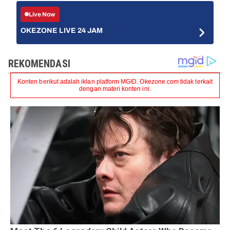
Live Now
OKEZONE LIVE 24 JAM