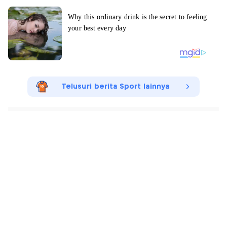
Telusuri berita Sport lainnya