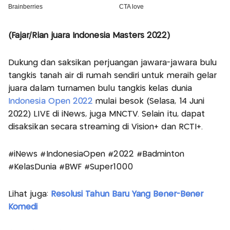
(Fajar/Rian juara Indonesia Masters 2022)
Dukung dan saksikan perjuangan jawara-jawara bulu
tangkis tanah air di rumah sendiri untuk meraih gelar
juara dalam turnamen bulu tangkis kelas dunia
Indonesia Open 2022
mulai besok (Selasa, 14 Juni
2022) LIVE di iNews, juga MNCTV. Selain itu, dapat
disaksikan secara streaming di Vision+ dan RCTI+.
#iNews #IndonesiaOpen #2022 #Badminton
#KelasDunia #BWF #Super1000
Lihat juga:
Resolusi Tahun Baru Yang Bener-Bener
Komedi