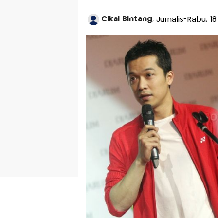
Cikal Bintang
, Jurnalis-Rabu, 1