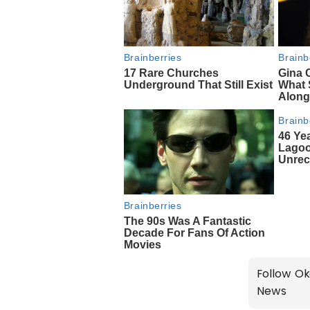
Follow Ok
News