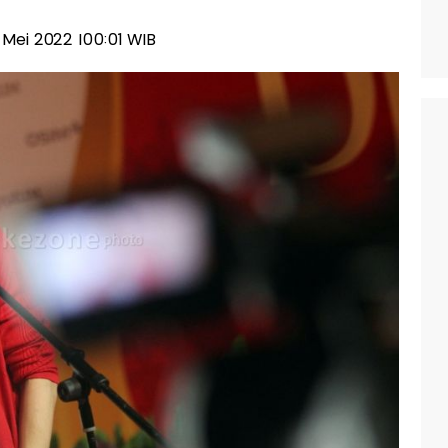
8 Mei 2022 |00:01 WIB