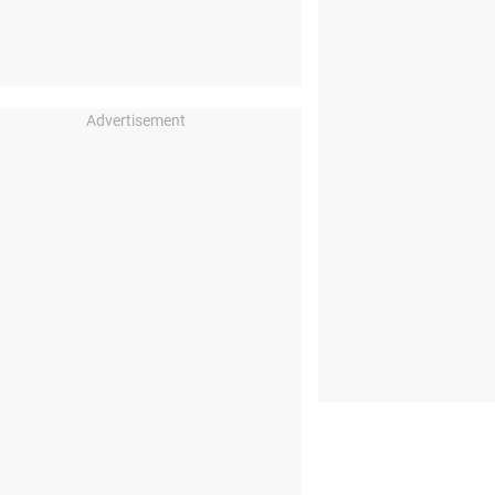
Advertisement