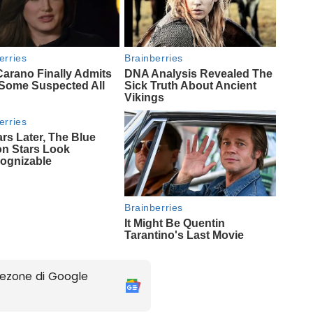
ezone di Google