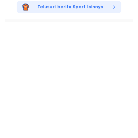
Telusuri berita Sport lainnya