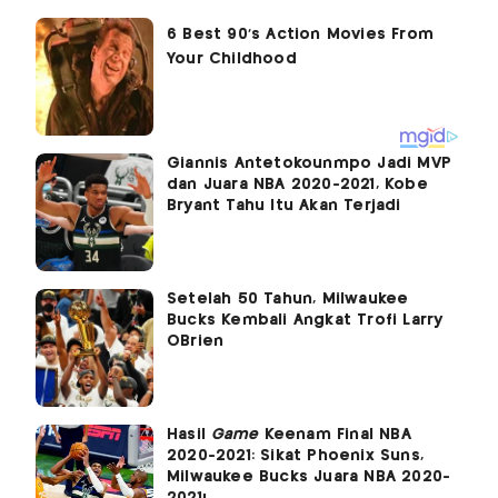
Giannis Antetokounmpo Jadi MVP
dan Juara NBA 2020-2021, Kobe
Bryant Tahu Itu Akan Terjadi
Setelah 50 Tahun, Milwaukee
Bucks Kembali Angkat Trofi Larry
OBrien
Hasil
Game
Keenam Final NBA
2020-2021: Sikat Phoenix Suns,
Milwaukee Bucks Juara NBA 2020-