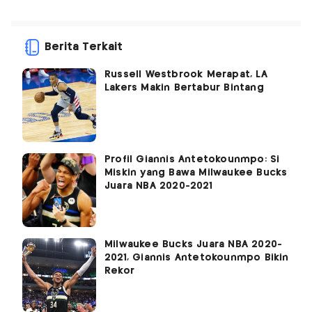
Berita Terkait
Russell Westbrook Merapat, LA
Lakers Makin Bertabur Bintang
Profil Giannis Antetokounmpo: Si
Miskin yang Bawa Milwaukee Bucks
Juara NBA 2020-2021
Milwaukee Bucks Juara NBA 2020-
2021, Giannis Antetokounmpo Bikin
Rekor