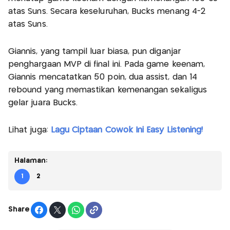
atas Suns. Secara keseluruhan, Bucks menang 4-2
atas Suns.
Giannis, yang tampil luar biasa, pun diganjar
penghargaan MVP di final ini. Pada game keenam,
Giannis mencatatkan 50 poin, dua assist, dan 14
rebound yang memastikan kemenangan sekaligus
gelar juara Bucks.
Lihat juga:
Lagu Ciptaan Cowok Ini Easy Listening!
Halaman:
1
2
Share