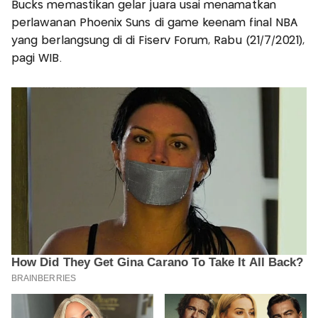
Bucks memastikan gelar juara usai menamatkan
perlawanan Phoenix Suns di game keenam final NBA
yang berlangsung di di Fiserv Forum, Rabu (21/7/2021),
pagi WIB.