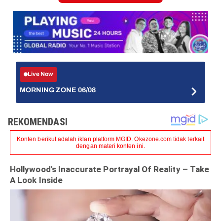
Live Now
MORNING ZONE 06/08