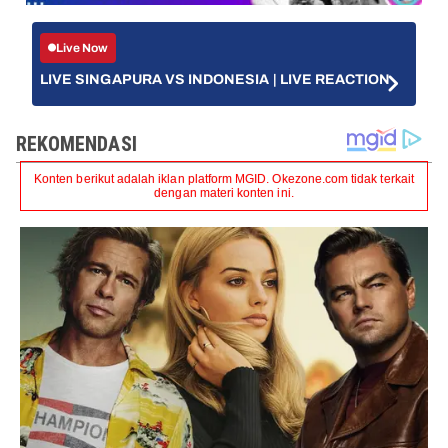
Live Now
LIVE SINGAPURA VS INDONESIA | LIVE REACTION