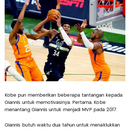
Kobe pun memberikan beberapa tantangan kepada
Giannis untuk memotivasinya. Pertama, Kobe
menantang Giannis untuk menjadi MVP pada 2017.
Giannis butuh waktu dua tahun untuk menaklukkan