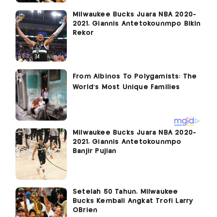
Milwaukee Bucks Juara NBA 2020-
2021, Giannis Antetokounmpo Bikin
Rekor
Milwaukee Bucks Juara NBA 2020-
2021, Giannis Antetokounmpo
Banjir Pujian
Setelah 50 Tahun, Milwaukee
Bucks Kembali Angkat Trofi Larry
OBrien