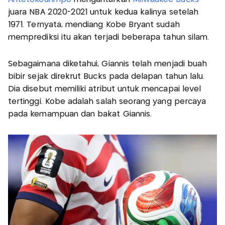
juara NBA 2020-2021 untuk kedua kalinya setelah
1971. Ternyata, mendiang Kobe Bryant sudah
memprediksi itu akan terjadi beberapa tahun silam.
Sebagaimana diketahui, Giannis telah menjadi buah
bibir sejak direkrut Bucks pada delapan tahun lalu.
Dia disebut memiliki atribut untuk mencapai level
tertinggi. Kobe adalah salah seorang yang percaya
pada kemampuan dan bakat Giannis.