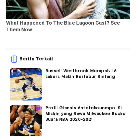
Berita Terkait
Russell Westbrook Merapat, LA
Lakers Makin Bertabur Bintang
Profil Giannis Antetokounmpo: Si
Miskin yang Bawa Milwaukee Bucks
Juara NBA 2020-2021