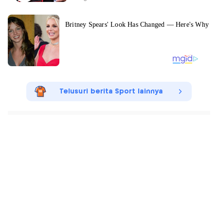
Telusuri berita Sport lainnya