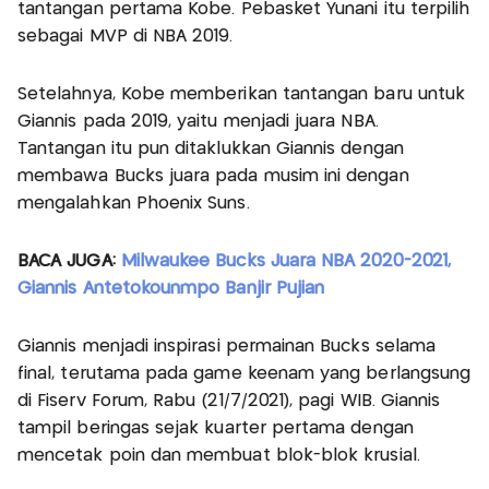
tantangan pertama Kobe. Pebasket Yunani itu terpilih
sebagai MVP di NBA 2019.
Setelahnya, Kobe memberikan tantangan baru untuk
Giannis pada 2019, yaitu menjadi juara NBA.
Tantangan itu pun ditaklukkan Giannis dengan
membawa Bucks juara pada musim ini dengan
mengalahkan Phoenix Suns.
BACA JUGA:
Milwaukee Bucks Juara NBA 2020-2021,
Giannis Antetokounmpo Banjir Pujian
Giannis menjadi inspirasi permainan Bucks selama
final, terutama pada game keenam yang berlangsung
di Fiserv Forum, Rabu (21/7/2021), pagi WIB. Giannis
tampil beringas sejak kuarter pertama dengan
mencetak poin dan membuat blok-blok krusial.