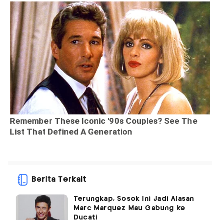
Berita Terkait
Terungkap, Sosok Ini Jadi Alasan
Marc Marquez Mau Gabung ke
Ducati