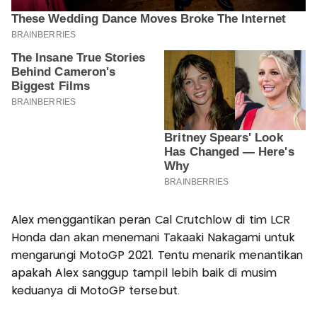
Alex menggantikan peran Cal Crutchlow di tim LCR
Honda dan akan menemani Takaaki Nakagami untuk
mengarungi MotoGP 2021. Tentu menarik menantikan
apakah Alex sanggup tampil lebih baik di musim
keduanya di MotoGP tersebut.