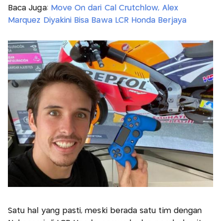
Baca Juga:
Move On dari Cal Crutchlow, Alex
Marquez Diyakini Bisa Bawa LCR Honda Berjaya
Satu hal yang pasti, meski berada satu tim dengan