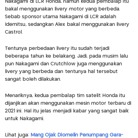
Nakagami di LCR Honda, namun kedua pembalap itu
bakal menggunakan livery motor yang berbeda.
Sebab sponsor utama Nakagami di LCR adalah
Idemitsu, sedangkan Alex bakal menggunakan livery
Castrol.
Tentunya perbedaan livery itu sudah terjadi
beberapa tahun ke belakang. Jadi, pada musim lalu
pun Nakagami dan Crutchlow juga menggunakan
livery yang berbeda dan tentunya hal tersebut
sangat boleh dilakukan.
Menariknya, kedua pembalap tim satelit Honda itu
dijanjikan akan menggunakan mesin motor terbaru di
2021 ini. Hal itu jelas menjadi kabar yang sangat baik
untuk Nakagami.
Lihat juga:
Mang Ojak Diomelin Penumpang Gara-