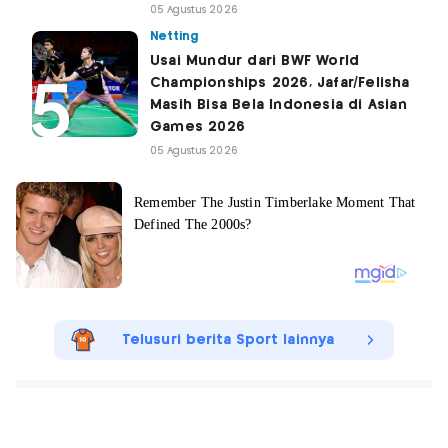
05 Agustus 2026
Netting
Usai Mundur dari BWF World
Championships 2026, Jafar/Felisha
Masih Bisa Bela Indonesia di Asian
Games 2026
05 Agustus 2026
Telusuri berita Sport lainnya