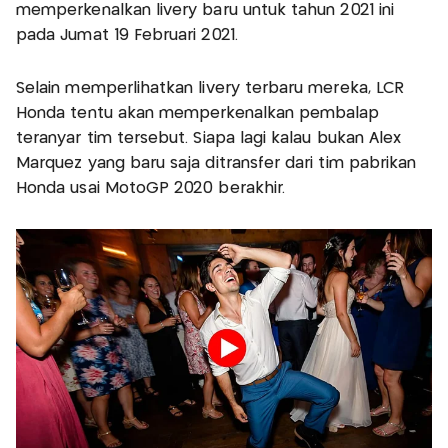
memperkenalkan livery baru untuk tahun 2021 ini
pada Jumat 19 Februari 2021.
Selain memperlihatkan livery terbaru mereka, LCR
Honda tentu akan memperkenalkan pembalap
teranyar tim tersebut. Siapa lagi kalau bukan Alex
Marquez yang baru saja ditransfer dari tim pabrikan
Honda usai MotoGP 2020 berakhir.