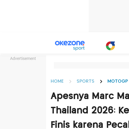
Advertisement
HOME
SPORTS
MOTOGP
Apesnya Marc Ma
Thailand 2026: K
Finis karena Peca