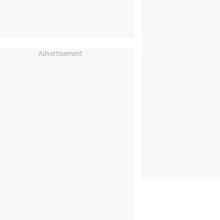
Advertisement