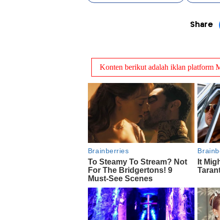
Share