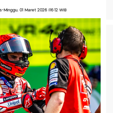
lis-Minggu, 01 Maret 2026 |16:12 WIB