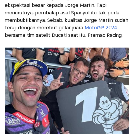
ekspektasi besar kepada Jorge Martin. Tapi
menurutnya, pembalap asal Spanyol itu tak perlu
membuktikannya. Sebab, kualitas Jorge Martin sudah
teruji dengan merebut gelar juara
MotoGP 2024
bersama tim satelit Ducati saat itu, Pramac Racing.