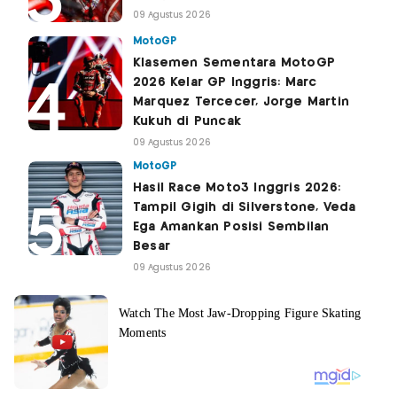
09 Agustus 2026
MotoGP
Klasemen Sementara MotoGP
2026 Kelar GP Inggris: Marc
Marquez Tercecer, Jorge Martin
Kukuh di Puncak
09 Agustus 2026
MotoGP
Hasil Race Moto3 Inggris 2026:
Tampil Gigih di Silverstone, Veda
Ega Amankan Posisi Sembilan
Besar
09 Agustus 2026