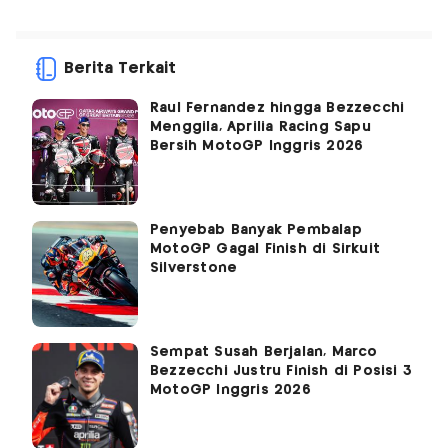
Berita Terkait
Raul Fernandez hingga Bezzecchi
Menggila, Aprilia Racing Sapu
Bersih MotoGP Inggris 2026
Penyebab Banyak Pembalap
MotoGP Gagal Finish di Sirkuit
Silverstone
Sempat Susah Berjalan, Marco
Bezzecchi Justru Finish di Posisi 3
MotoGP Inggris 2026