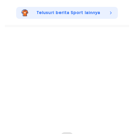
Telusuri berita Sport lainnya