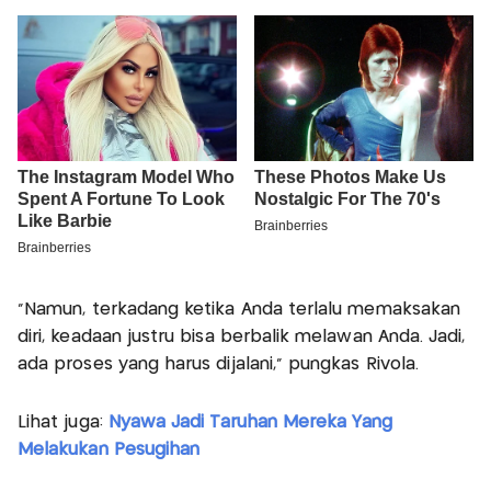
“Namun, terkadang ketika Anda terlalu memaksakan
diri, keadaan justru bisa berbalik melawan Anda. Jadi,
ada proses yang harus dijalani,” pungkas Rivola.
Lihat juga:
Nyawa Jadi Taruhan Mereka Yang
Melakukan Pesugihan