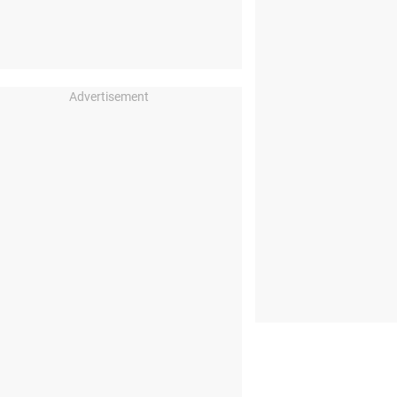
Advertisement