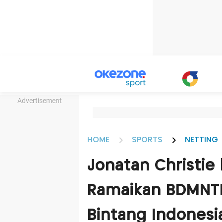
Advertisement
HOME
SPORTS
NETTING
Jonatan Christie 
Ramaikan BDMNTN
Bintang Indonesi