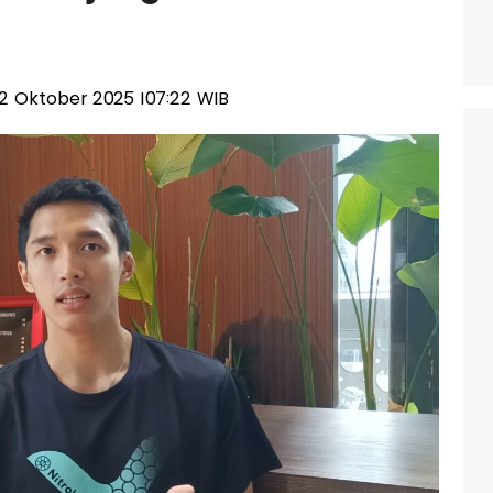
 02 Oktober 2025 |07:22 WIB