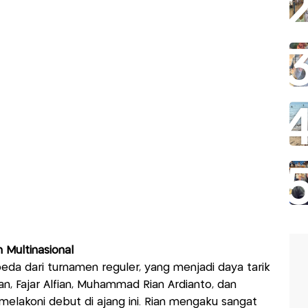
m Multinasional
a dari turnamen reguler, yang menjadi daya tarik
an, Fajar Alfian, Muhammad Rian Ardianto, dan
melakoni debut di ajang ini. Rian mengaku sangat