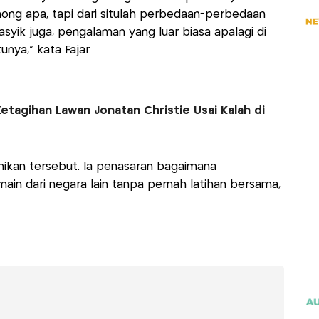
mong apa, tapi dari situlah perbedaan-perbedaan
 asyik juga, pengalaman yang luar biasa apalagi di
unya," kata Fajar.
etagihan Lawan Jonatan Christie Usai Kalah di
nikan tersebut. Ia penasaran bagaimana
n dari negara lain tanpa pernah latihan bersama,