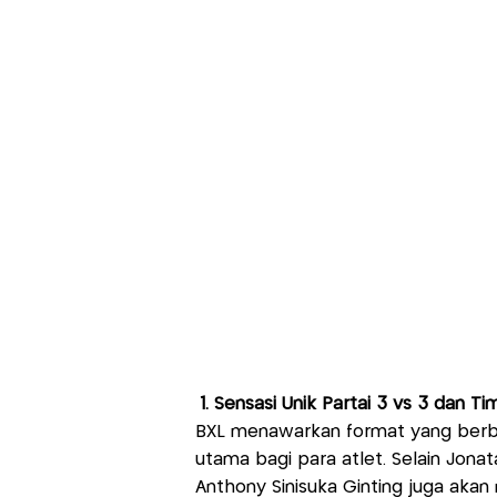
1. Sensasi Unik Partai 3 vs 3 dan Ti
BXL menawarkan format yang berbed
utama bagi para atlet. Selain Jonat
Anthony Sinisuka Ginting juga akan 