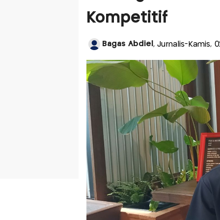
Kompetitif
Bagas Abdiel
, Jurnalis-Kamis,