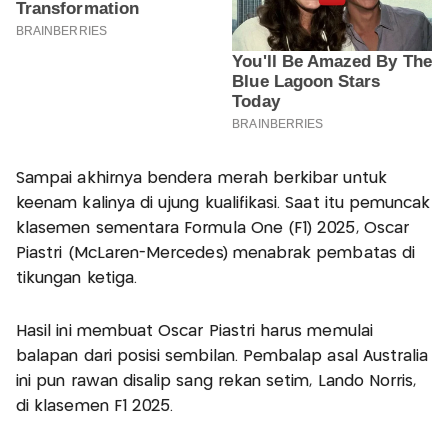
Sampai akhirnya bendera merah berkibar untuk
keenam kalinya di ujung kualifikasi. Saat itu pemuncak
klasemen sementara Formula One (F1) 2025, Oscar
Piastri (McLaren-Mercedes) menabrak pembatas di
tikungan ketiga.
Hasil ini membuat Oscar Piastri harus memulai
balapan dari posisi sembilan. Pembalap asal Australia
ini pun rawan disalip sang rekan setim, Lando Norris,
di klasemen F1 2025.