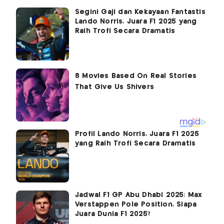
Segini Gaji dan Kekayaan Fantastis
Lando Norris, Juara F1 2025 yang
Raih Trofi Secara Dramatis
Profil Lando Norris, Juara F1 2025
yang Raih Trofi Secara Dramatis
Jadwal F1 GP Abu Dhabi 2025: Max
Verstappen Pole Position, Siapa
Juara Dunia F1 2025?