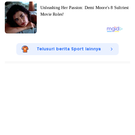
Telusuri berita Sport lainnya