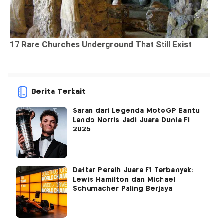
Berita Terkait
Saran dari Legenda MotoGP Bantu
Lando Norris Jadi Juara Dunia F1
2025
Daftar Peraih Juara F1 Terbanyak:
Lewis Hamilton dan Michael
Schumacher Paling Berjaya