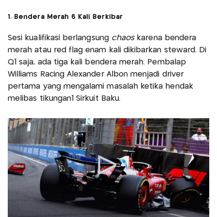
1. Bendera Merah 6 Kali Berkibar
Sesi kualifikasi berlangsung
chaos
karena bendera
merah atau red flag enam kali dikibarkan steward. Di
Q1 saja, ada tiga kali bendera merah. Pembalap
Williams Racing Alexander Albon menjadi driver
pertama yang mengalami masalah ketika hendak
melibas tikungan1 Sirkuit Baku.