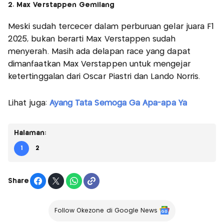
2. Max Verstappen Gemilang
Meski sudah tercecer dalam perburuan gelar juara F1
2025, bukan berarti Max Verstappen sudah
menyerah. Masih ada delapan race yang dapat
dimanfaatkan Max Verstappen untuk mengejar
ketertinggalan dari Oscar Piastri dan Lando Norris.
Lihat juga:
Ayang Tata Semoga Ga Apa-apa Ya
Halaman:
1
2
Share
Follow Okezone di Google News