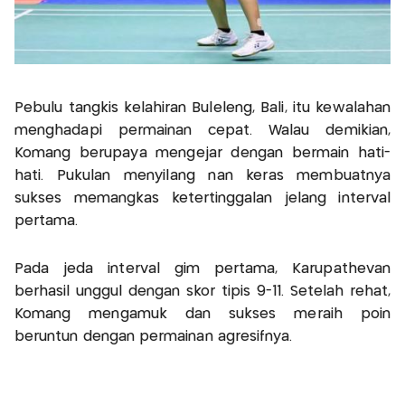
Pebulu tangkis kelahiran Buleleng, Bali, itu kewalahan
menghadapi permainan cepat. Walau demikian,
Komang berupaya mengejar dengan bermain hati-
hati. Pukulan menyilang nan keras membuatnya
sukses memangkas ketertinggalan jelang interval
pertama.
Pada jeda interval gim pertama, Karupathevan
berhasil unggul dengan skor tipis 9-11. Setelah rehat,
Komang mengamuk dan sukses meraih poin
beruntun dengan permainan agresifnya.