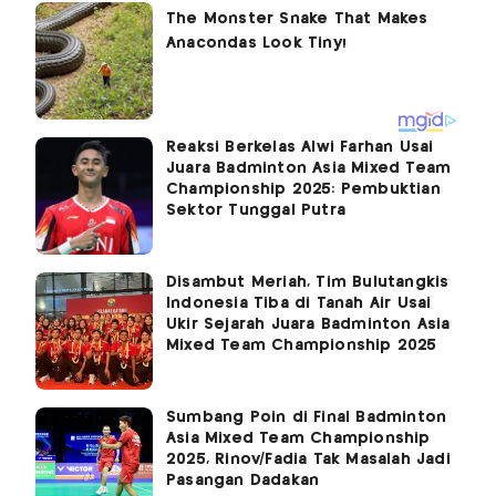
Reaksi Berkelas Alwi Farhan Usai
Juara Badminton Asia Mixed Team
Championship 2025: Pembuktian
Sektor Tunggal Putra
Disambut Meriah, Tim Bulutangkis
Indonesia Tiba di Tanah Air Usai
Ukir Sejarah Juara Badminton Asia
Mixed Team Championship 2025
Sumbang Poin di Final Badminton
Asia Mixed Team Championship
2025, Rinov/Fadia Tak Masalah Jadi
Pasangan Dadakan