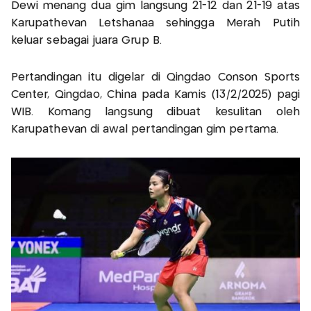
Dewi menang dua gim langsung 21-12 dan 21-19 atas
Karupathevan Letshanaa sehingga Merah Putih
keluar sebagai juara Grup B.
Pertandingan itu digelar di Qingdao Conson Sports
Center, Qingdao, China pada Kamis (13/2/2025) pagi
WIB. Komang langsung dibuat kesulitan oleh
Karupathevan di awal pertandingan gim pertama.