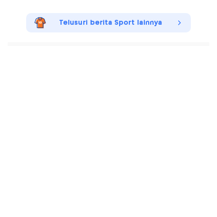
Telusuri berita Sport lainnya