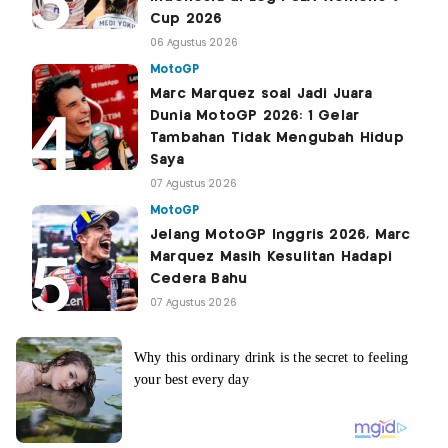
Cup 2026
06 Agustus 2026
MotoGP
Marc Marquez soal Jadi Juara
Dunia MotoGP 2026: 1 Gelar
Tambahan Tidak Mengubah Hidup
Saya
07 Agustus 2026
MotoGP
Jelang MotoGP Inggris 2026, Marc
Marquez Masih Kesulitan Hadapi
Cedera Bahu
07 Agustus 2026