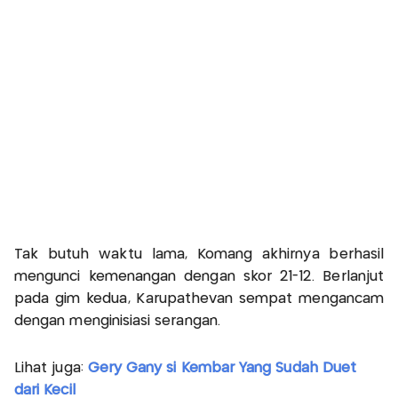
Tak butuh waktu lama, Komang akhirnya berhasil
mengunci kemenangan dengan skor 21-12. Berlanjut
pada gim kedua, Karupathevan sempat mengancam
dengan menginisiasi serangan.
Lihat juga:
Gery Gany si Kembar Yang Sudah Duet
dari Kecil