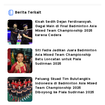
Berita Terkait
Kisah Sedih Dejan Ferdinansyah,
Gagal Main di Final Badminton Asia
Mixed Team Championship 2025
karena Cedera
Siti Fadia Jadikan Juara Badminton
Asia Mixed Team Championship
Batu Loncatan untuk Piala
Sudirman 2025
Peluang Skuad Tim Bulutangkis
Indonesia di Badminton Asia Mixed
Team Championship 2025
Diboyong ke Piala Sudirman 2025