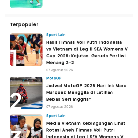
Terpopuler
Sport Lain
Hasil Timnas Voli Putri Indonesia
vs Vietnam di Leg II SEA Womens V
Cup 2026: Kejutan, Garuda Pertiwi
Menang 3-2
07 Agustus 2026
MotoGP
Jadwal MotoGP 2026 Hari Ini: Marc
Marquez Menggila di Latihan
Bebas Seri Inggris?
07 Agustus 2026
Sport Lain
Media Vietnam Kebingungan Lihat
Rotasi Aneh Timnas Voli Putri
Indonesia di Leg I SEA Womens V