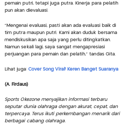
pemain putri, tetapi juga putra. Kinerja para pelatih
pun akan dievaluasi.
"Mengenai evaluasi, pasti akan ada evaluasi baik di
tim putra maupun putri. Kami akan duduk bersama
mendiskusikan apa saja yang perlu ditingkatkan.
Namun sekali lagi, saya sangat mengapresiasi
perjuangan para pemain dan pelatih," tandas Gita.
Lihat juga:
Cover Song Viral! Keren Banget Suaranya
(A. Firdaus)
Sports Okezone menyajikan informasi terbaru
seputar dunia olahraga dengan akurat, cepat, dan
terpercaya. Terus ikuti perkembangan menarik dari
berbagai cabang olahraga.