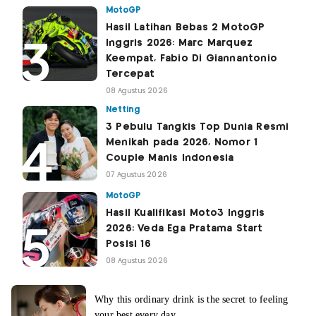
MotoGP
Hasil Latihan Bebas 2 MotoGP
Inggris 2026: Marc Marquez
Keempat, Fabio Di Giannantonio
Tercepat
08 Agustus 2026
Netting
3 Pebulu Tangkis Top Dunia Resmi
Menikah pada 2026, Nomor 1
Couple Manis Indonesia
07 Agustus 2026
MotoGP
Hasil Kualifikasi Moto3 Inggris
2026: Veda Ega Pratama Start
Posisi 16
08 Agustus 2026