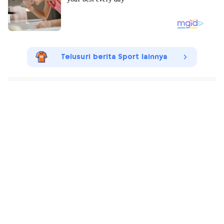
Telusuri berita Sport lainnya