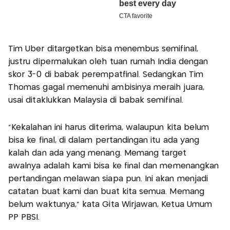
Tim Uber ditargetkan bisa menembus semifinal,
justru dipermalukan oleh tuan rumah India dengan
skor 3-0 di babak perempatfinal. Sedangkan Tim
Thomas gagal memenuhi ambisinya meraih juara,
usai ditaklukkan Malaysia di babak semifinal.
“Kekalahan ini harus diterima, walaupun kita belum
bisa ke final, di dalam pertandingan itu ada yang
kalah dan ada yang menang. Memang target
awalnya adalah kami bisa ke final dan memenangkan
pertandingan melawan siapa pun. Ini akan menjadi
catatan buat kami dan buat kita semua. Memang
belum waktunya," kata Gita Wirjawan, Ketua Umum
PP PBSI.