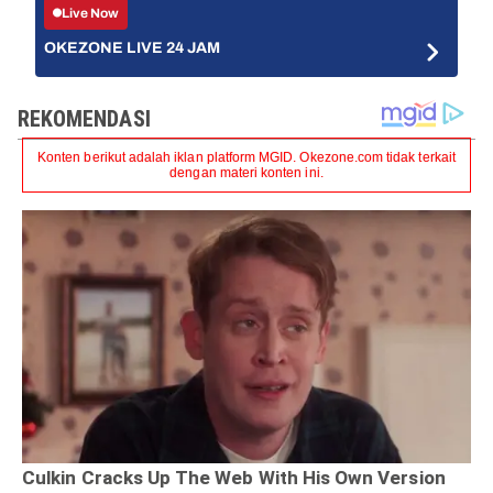
Live Now
OKEZONE LIVE 24 JAM