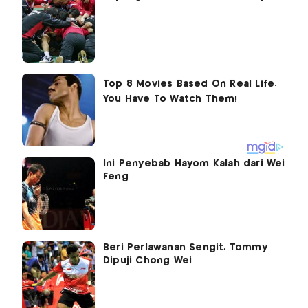
Ini Penyebab Hayom Kalah dari Wei
Feng
Beri Perlawanan Sengit, Tommy
Dipuji Chong Wei