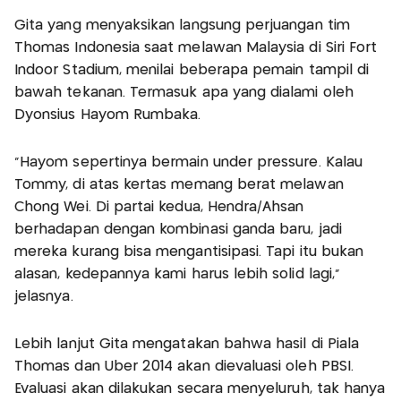
Gita yang menyaksikan langsung perjuangan tim
Thomas Indonesia saat melawan Malaysia di Siri Fort
Indoor Stadium, menilai beberapa pemain tampil di
bawah tekanan. Termasuk apa yang dialami oleh
Dyonsius Hayom Rumbaka.
"Hayom sepertinya bermain under pressure. Kalau
Tommy, di atas kertas memang berat melawan
Chong Wei. Di partai kedua, Hendra/Ahsan
berhadapan dengan kombinasi ganda baru, jadi
mereka kurang bisa mengantisipasi. Tapi itu bukan
alasan, kedepannya kami harus lebih solid lagi,"
jelasnya.
Lebih lanjut Gita mengatakan bahwa hasil di Piala
Thomas dan Uber 2014 akan dievaluasi oleh PBSI.
Evaluasi akan dilakukan secara menyeluruh, tak hanya