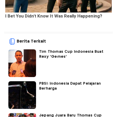
Berita Terkait
Tim Thomas Cup Indonesia Buat
Rexy "Gemes"
PBSI: Indonesia Dapat Pelajaran
Berharga
Jepang Juara Baru Thomas Cup