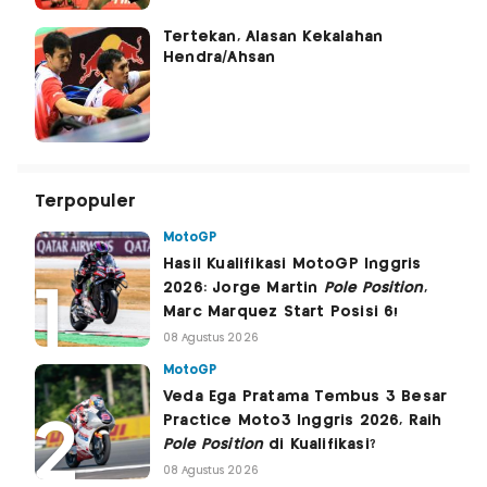
Tertekan, Alasan Kekalahan
Hendra/Ahsan
Terpopuler
MotoGP
Hasil Kualifikasi MotoGP Inggris
2026: Jorge Martin
Pole Position
,
Marc Marquez Start Posisi 6!
08 Agustus 2026
MotoGP
Veda Ega Pratama Tembus 3 Besar
Practice Moto3 Inggris 2026, Raih
Pole Position
di Kualifikasi?
08 Agustus 2026