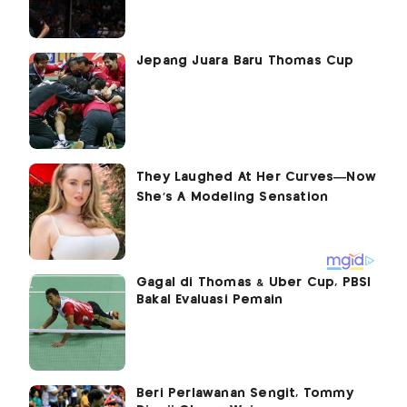
Jepang Juara Baru Thomas Cup
Gagal di Thomas & Uber Cup, PBSI
Bakal Evaluasi Pemain
Beri Perlawanan Sengit, Tommy