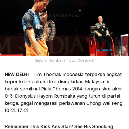
Hayom Rumbaka (foto: Okezone)
NEW DELHI
– Tim Thomas Indonesia terpaksa angkat
koper lebih dulu, ketika disingkirkan Malaysia di
babak semifinal Piala Thomas 2014 dengan skor akhir
0-3. Dionysius Hayom Rumbaka yang turun di partai
ketiga, gagal mengatasi perlawanan Chong Wei Feng,
10-21, 17-21.