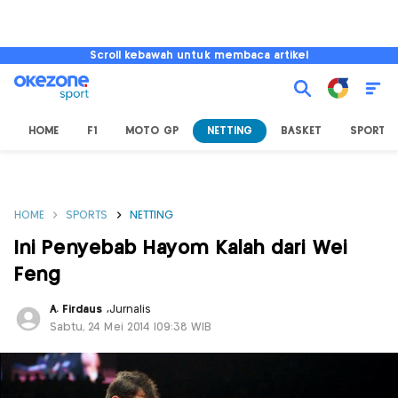
Scroll kebawah untuk membaca artikel
HOME
F1
MOTO GP
NETTING
BASKET
SPORT L
HOME
SPORTS
NETTING
Ini Penyebab Hayom Kalah dari Wei
Feng
A. Firdaus
,
Jurnalis
Sabtu, 24 Mei 2014 |09:38 WIB