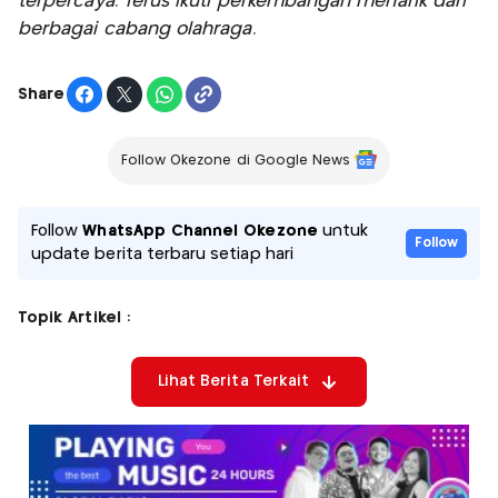
terpercaya. Terus ikuti perkembangan menarik dari
berbagai cabang olahraga.
Share
Follow Okezone di Google News
Follow
WhatsApp Channel Okezone
untuk
Follow
update berita terbaru setiap hari
Topik Artikel :
Lihat Berita Terkait