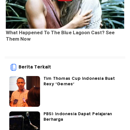
Berita Terkait
Tim Thomas Cup Indonesia Buat
Rexy "Gemes"
PBSI: Indonesia Dapat Pelajaran
Berharga