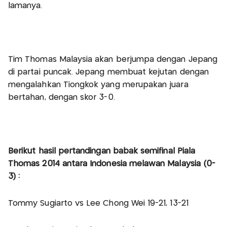
lamanya.
Tim Thomas Malaysia akan berjumpa dengan Jepang
di partai puncak. Jepang membuat kejutan dengan
mengalahkan Tiongkok yang merupakan juara
bertahan, dengan skor 3-0.
Berikut hasil pertandingan babak semifinal Piala
Thomas 2014 antara Indonesia melawan Malaysia (0-
3) :
Tommy Sugiarto vs Lee Chong Wei 19-21, 13-21