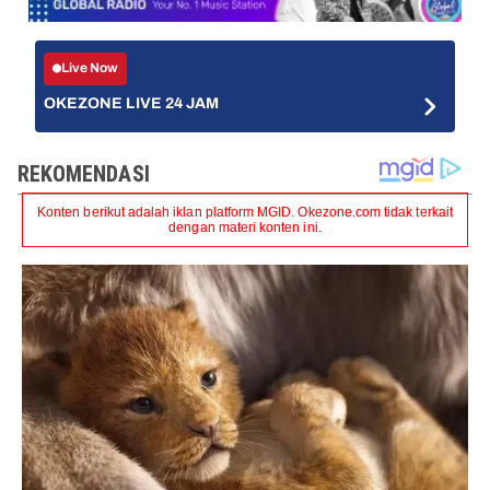
Live Now
OKEZONE LIVE 24 JAM