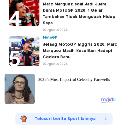
Marc Marquez soal Jadi Juara
Dunia MotoGP 2026: 1 Gelar
Tambahan Tidak Mengubah Hidup
Saya
07 Agustus 2026
MotoGP
Jelang MotoGP Inggris 2026, Marc
Marquez Masih Kesulitan Hadapi
Cedera Bahu
07 Agustus 2026
Telusuri berita Sport lainnya