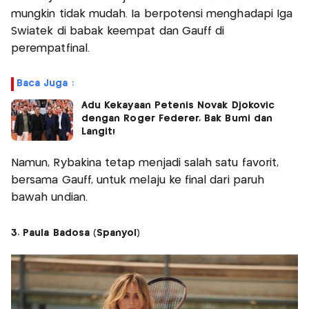
mungkin tidak mudah. Ia berpotensi menghadapi Iga
Swiatek di babak keempat dan Gauff di
perempatfinal.
Baca Juga :
Adu Kekayaan Petenis Novak Djokovic
dengan Roger Federer, Bak Bumi dan
Langit!
Namun, Rybakina tetap menjadi salah satu favorit,
bersama Gauff, untuk melaju ke final dari paruh
bawah undian.
3. Paula Badosa (Spanyol)