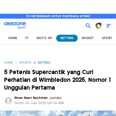
Scroll kebawah untuk membaca artikel
HOME
F1
MOTO GP
NETTING
BASKET
SPORT L
HOME
SPORTS
NETTING
5 Petenis Supercantik yang Curi
Perhatian di Wimbledon 2025, Nomor 1
Unggulan Pertama
Rivan Nasri Rachman
,
Jurnalis
Senin, 30 Juni 2025 |04:39 WIB