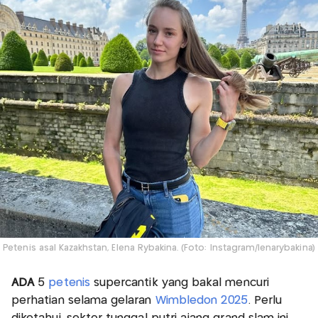
Petenis asal Kazakhstan, Elena Rybakina. (Foto: Instagram/lenarybakina)
ADA
5
petenis
supercantik yang bakal mencuri
perhatian selama gelaran
Wimbledon 2025
. Perlu