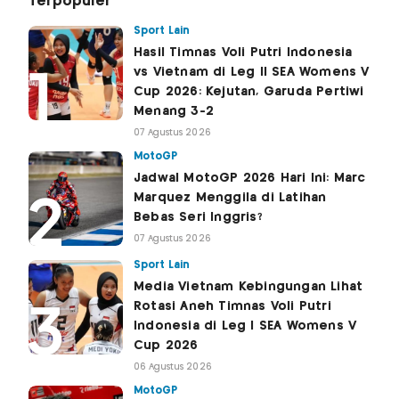
Terpopuler
Sport Lain
Hasil Timnas Voli Putri Indonesia
vs Vietnam di Leg II SEA Womens V
Cup 2026: Kejutan, Garuda Pertiwi
Menang 3-2
07 Agustus 2026
MotoGP
Jadwal MotoGP 2026 Hari Ini: Marc
Marquez Menggila di Latihan
Bebas Seri Inggris?
07 Agustus 2026
Sport Lain
Media Vietnam Kebingungan Lihat
Rotasi Aneh Timnas Voli Putri
Indonesia di Leg I SEA Womens V
Cup 2026
06 Agustus 2026
MotoGP