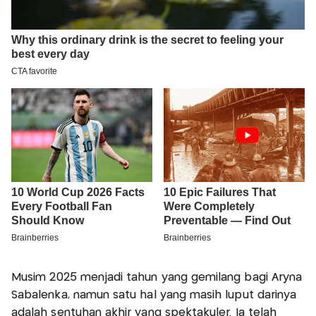
Musim 2025 menjadi tahun yang gemilang bagi Aryna
Sabalenka, namun satu hal yang masih luput darinya
adalah sentuhan akhir yang spektakuler. Ia telah