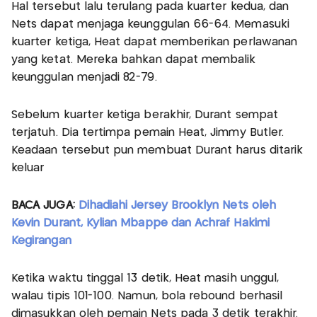
Hal tersebut lalu terulang pada kuarter kedua, dan
Nets dapat menjaga keunggulan 66-64. Memasuki
kuarter ketiga, Heat dapat memberikan perlawanan
yang ketat. Mereka bahkan dapat membalik
keunggulan menjadi 82-79.
Sebelum kuarter ketiga berakhir, Durant sempat
terjatuh. Dia tertimpa pemain Heat, Jimmy Butler.
Keadaan tersebut pun membuat Durant harus ditarik
keluar
BACA JUGA:
Dihadiahi Jersey Brooklyn Nets oleh
Kevin Durant, Kylian Mbappe dan Achraf Hakimi
Kegirangan
Ketika waktu tinggal 13 detik, Heat masih unggul,
walau tipis 101-100. Namun, bola rebound berhasil
dimasukkan oleh pemain Nets pada 3 detik terakhir.