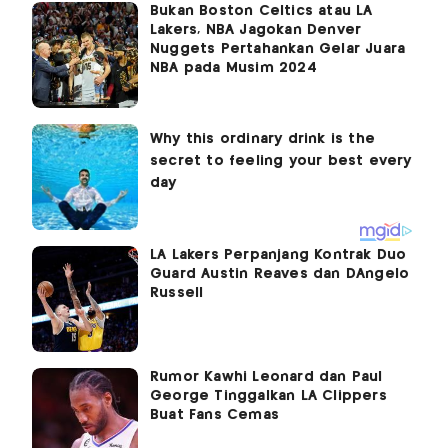
Bukan Boston Celtics atau LA
Lakers, NBA Jagokan Denver
Nuggets Pertahankan Gelar Juara
NBA pada Musim 2024
LA Lakers Perpanjang Kontrak Duo
Guard Austin Reaves dan DAngelo
Russell
Rumor Kawhi Leonard dan Paul
George Tinggalkan LA Clippers
Buat Fans Cemas