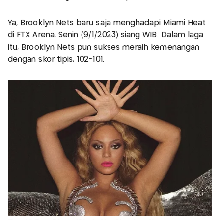
Ya, Brooklyn Nets baru saja menghadapi Miami Heat
di FTX Arena, Senin (9/1/2023) siang WIB. Dalam laga
itu, Brooklyn Nets pun sukses meraih kemenangan
dengan skor tipis, 102-101.