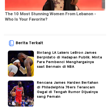
Berita Terkait
Bintang LA Lakers LeBron James
Berpidato di Hadapan Publik, Minta
Para Pembenci Menghargainya
saat Bermain di NBA
Rencana James Harden Bertahan
di Philadelphia 76ers Terancam
Gagal di Tengah Rumor Dijualnya
sang Pemain