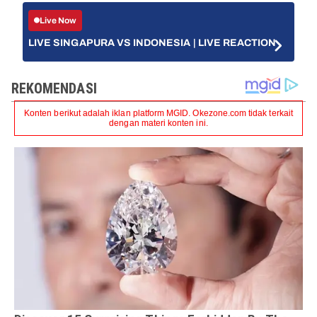
Live Now
LIVE SINGAPURA VS INDONESIA | LIVE REACTION