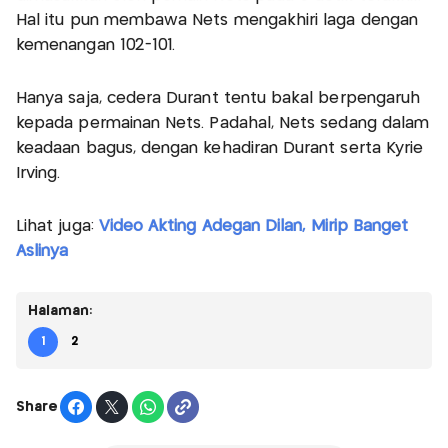
Hal itu pun membawa Nets mengakhiri laga dengan
kemenangan 102-101.
Hanya saja, cedera Durant tentu bakal berpengaruh
kepada permainan Nets. Padahal, Nets sedang dalam
keadaan bagus, dengan kehadiran Durant serta Kyrie
Irving.
Lihat juga:
Video Akting Adegan Dilan, Mirip Banget
Aslinya
Halaman:
1
2
Share