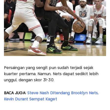
Persaingan yang sengit pun sudah terjadi sejak
kuarter pertama. Namun, Nets dapat sedikit lebih
unggul, dengan skor 31-30.
BACA JUGA:
Steve Nash Ditendang Brooklyn Nets,
Kevin Durant Sempat Kaget