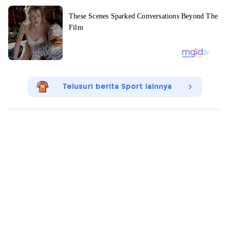
Telusuri berita Sport lainnya