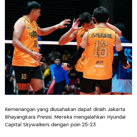
Kemenangan yang diusahakan dapat diraih Jakarta
Bhayangkara Presisi. Mereka mengalahkan Hyundai
Capital Skywalkers dengan poin 25-23.