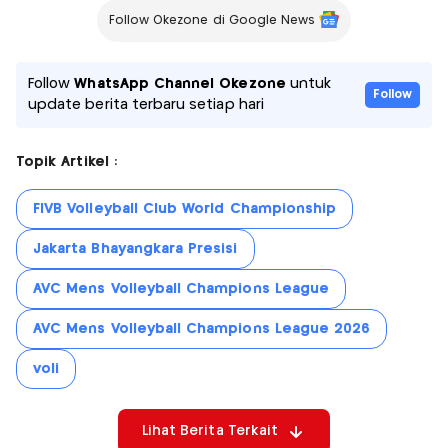
Follow Okezone di Google News
Follow
WhatsApp Channel Okezone
untuk
Follow
update berita terbaru setiap hari
Topik Artikel :
FIVB Volleyball Club World Championship
Jakarta Bhayangkara Presisi
AVC Mens Volleyball Champions League
AVC Mens Volleyball Champions League 2026
voli
Lihat Berita Terkait