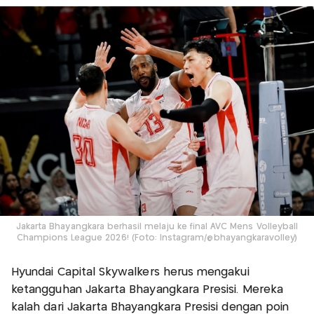
Jakarta Bhayangkara berhasil melaju ke final AVC Mens Volleyball
Champions League 2026! (Foto: Instagram/@bhayangkaravolley)
Hyundai Capital Skywalkers herus mengakui
ketangguhan Jakarta Bhayangkara Presisi. Mereka
kalah dari Jakarta Bhayangkara Presisi dengan poin