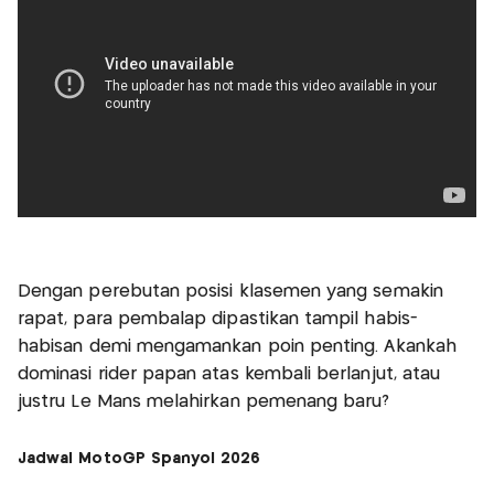
Dengan perebutan posisi klasemen yang semakin
rapat, para pembalap dipastikan tampil habis-
habisan demi mengamankan poin penting. Akankah
dominasi rider papan atas kembali berlanjut, atau
justru Le Mans melahirkan pemenang baru?
Jadwal MotoGP Spanyol 2026