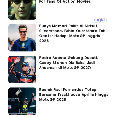
Punya Memori Pahit di Sirkuit
Silverstone, Fabio Quartararo Tak
Gentar Hadapi MotoGP Inggris
2026
Pedro Acosta Gabung Ducati,
Casey Stoner: Dia Bakal Jadi
Ancaman di MotoGP 2027!
Resmi! Raul Fernandez Tetap
Bersama Trackhouse Aprilia hingga
MotoGP 2028