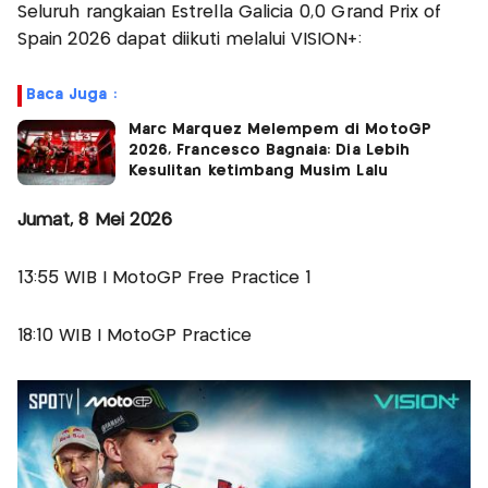
Seluruh rangkaian Estrella Galicia 0,0 Grand Prix of
Spain 2026 dapat diikuti melalui VISION+:
Baca Juga :
Marc Marquez Melempem di MotoGP
2026, Francesco Bagnaia: Dia Lebih
Kesulitan ketimbang Musim Lalu
Jumat, 8 Mei 2026
13:55 WIB | MotoGP Free Practice 1
18:10 WIB | MotoGP Practice