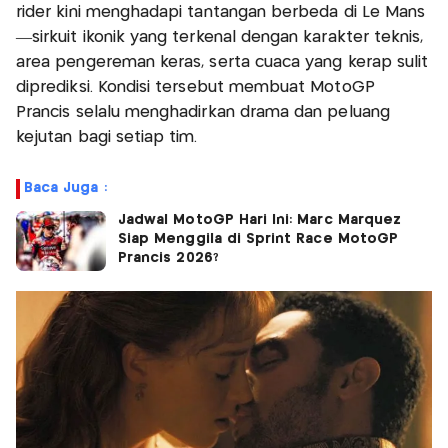
rider kini menghadapi tantangan berbeda di Le Mans
—sirkuit ikonik yang terkenal dengan karakter teknis,
area pengereman keras, serta cuaca yang kerap sulit
diprediksi. Kondisi tersebut membuat MotoGP
Prancis selalu menghadirkan drama dan peluang
kejutan bagi setiap tim.
Baca Juga :
Jadwal MotoGP Hari Ini: Marc Marquez
Siap Menggila di Sprint Race MotoGP
Prancis 2026?