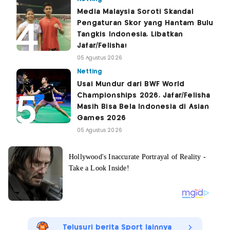
Media Malaysia Soroti Skandal
Pengaturan Skor yang Hantam Bulu
Tangkis Indonesia, Libatkan
Jafar/Felisha!
05 Agustus 2026
Netting
Usai Mundur dari BWF World
Championships 2026, Jafar/Felisha
Masih Bisa Bela Indonesia di Asian
Games 2026
05 Agustus 2026
Telusuri berita Sport lainnya