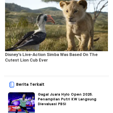
Berita Terkait
Gagal Juara Hylo Open 2025,
Penampilan Putri KW Langsung
Dievaluasi PBSI