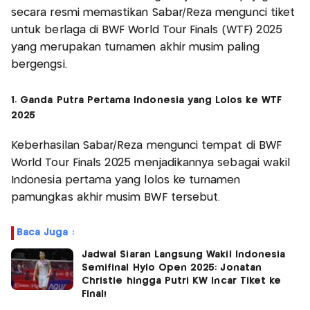
secara resmi memastikan Sabar/Reza mengunci tiket
untuk berlaga di BWF World Tour Finals (WTF) 2025
yang merupakan turnamen akhir musim paling
bergengsi.
1. Ganda Putra Pertama Indonesia yang Lolos ke WTF
2025
Keberhasilan Sabar/Reza mengunci tempat di BWF
World Tour Finals 2025 menjadikannya sebagai wakil
Indonesia pertama yang lolos ke turnamen
pamungkas akhir musim BWF tersebut.
Baca Juga :
Jadwal Siaran Langsung Wakil Indonesia
Semifinal Hylo Open 2025: Jonatan
Christie hingga Putri KW Incar Tiket ke
Final!