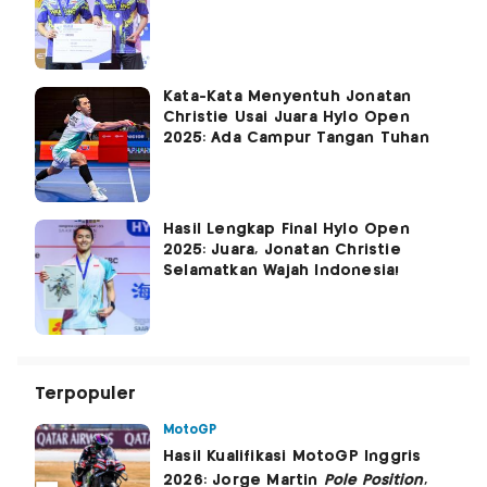
Kata-Kata Menyentuh Jonatan
Christie Usai Juara Hylo Open
2025: Ada Campur Tangan Tuhan
Hasil Lengkap Final Hylo Open
2025: Juara, Jonatan Christie
Selamatkan Wajah Indonesia!
Terpopuler
MotoGP
Hasil Kualifikasi MotoGP Inggris
2026: Jorge Martin
Pole Position
,