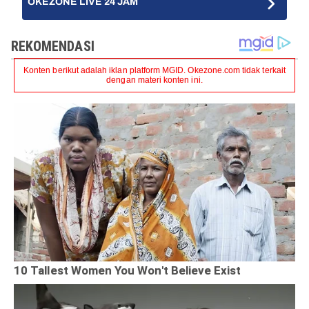
OKEZONE LIVE 24 JAM