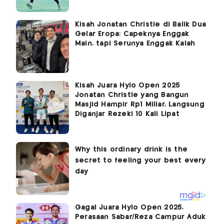
Kisah Jonatan Christie di Balik Dua
Gelar Eropa: Capeknya Enggak
Main, tapi Serunya Enggak Kalah
Kisah Juara Hylo Open 2025
Jonatan Christie yang Bangun
Masjid Hampir Rp1 Miliar, Langsung
Diganjar Rezeki 10 Kali Lipat
Gagal Juara Hylo Open 2025,
Perasaan Sabar/Reza Campur Aduk