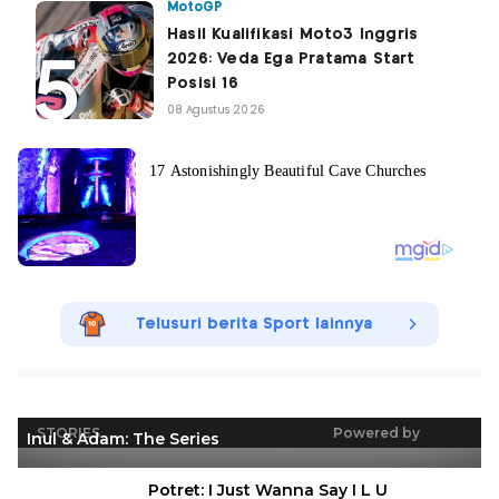
MotoGP
Hasil Kualifikasi Moto3 Inggris
2026: Veda Ega Pratama Start
Posisi 16
08 Agustus 2026
Telusuri berita Sport lainnya