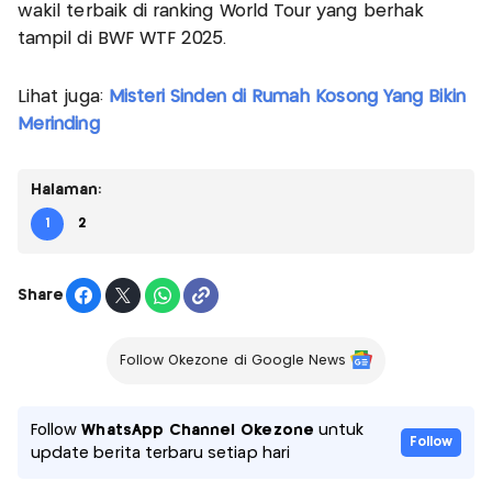
wakil terbaik di ranking World Tour yang berhak
tampil di BWF WTF 2025.
Lihat juga:
Misteri Sinden di Rumah Kosong Yang Bikin
Merinding
Halaman:
1
2
Share
Follow Okezone di Google News
Follow
WhatsApp Channel Okezone
untuk
Follow
update berita terbaru setiap hari