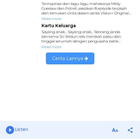
Listen