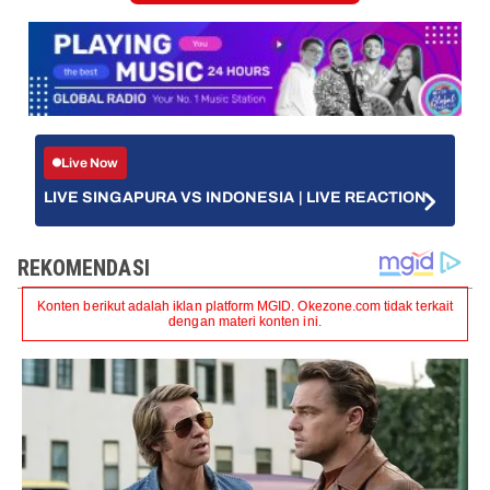
Live Now
LIVE SINGAPURA VS INDONESIA | LIVE REACTION