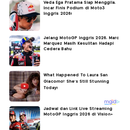
Veda Ega Pratama Siap Menggila,
Incar Finis Podium di Moto3
Inggris 2026!
Jelang MotoGP Inggris 2026, Marc
Marquez Masih Kesulitan Hadapi
Cedera Bahu
Jadwal dan Link Live Streaming
MotoGP Inggris 2026 di Vision+