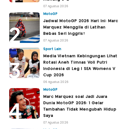
07 Agustus 2026
MotoGP
Jadwal MotoGP 2026 Hari Ini: Marc
Marquez Menggila di Latihan
Bebas Seri Inggris?
07 Agustus 2026
Sport Lain
Media Vietnam Kebingungan Lihat
Rotasi Aneh Timnas Voli Putri
Indonesia di Leg I SEA Womens V
Cup 2026
06 Agustus 2026
MotoGP
Marc Marquez soal Jadi Juara
Dunia MotoGP 2026: 1 Gelar
Tambahan Tidak Mengubah Hidup
Saya
07 Agustus 2026