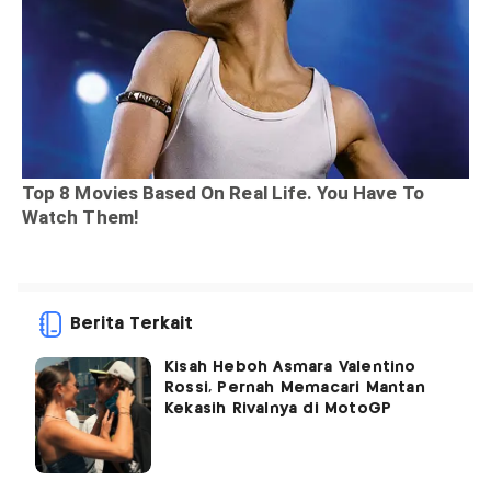
Berita Terkait
Kisah Heboh Asmara Valentino
Rossi, Pernah Memacari Mantan
Kekasih Rivalnya di MotoGP