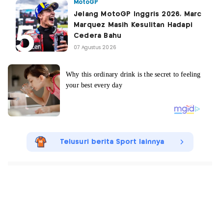
MotoGP
Jelang MotoGP Inggris 2026, Marc
Marquez Masih Kesulitan Hadapi
Cedera Bahu
07 Agustus 2026
Telusuri berita Sport lainnya