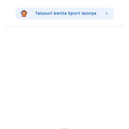
Telusuri berita Sport lainnya