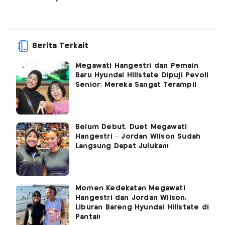
Berita Terkait
Megawati Hangestri dan Pemain
Baru Hyundai Hillstate Dipuji Pevoli
Senior: Mereka Sangat Terampil
Belum Debut, Duet Megawati
Hangestri – Jordan Wilson Sudah
Langsung Dapat Julukan!
Momen Kedekatan Megawati
Hangestri dan Jordan Wilson,
Liburan Bareng Hyundai Hillstate di
Pantai!