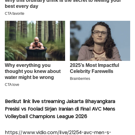
Berikut link live streaming Jakarta Bhayangkara
Presisi vs Foolad Sirjan Iranian di Final AVC Mens
Volleyball Champions League 2026
https://www.vidio.com/live/21254-avc-men-s-