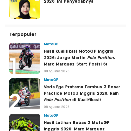
2026, Ini Penyebabnya
Terpopuler
MotoGP
Hasil Kualifikasi MotoGP Inggris
2026: Jorge Martin
Pole Position
,
Marc Marquez Start Posisi 6!
08 Agustus 2026
MotoGP
Veda Ega Pratama Tembus 3 Besar
Practice Moto3 Inggris 2026, Raih
Pole Position
di Kualifikasi?
08 Agustus 2026
MotoGP
Hasil Latihan Bebas 2 MotoGP
Inggris 2026: Marc Marquez