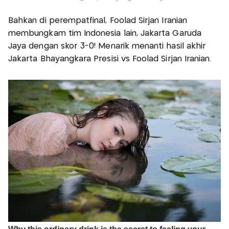
Bahkan di perempatfinal, Foolad Sirjan Iranian
membungkam tim Indonesia lain, Jakarta Garuda
Jaya dengan skor 3-0! Menarik menanti hasil akhir
Jakarta Bhayangkara Presisi vs Foolad Sirjan Iranian.