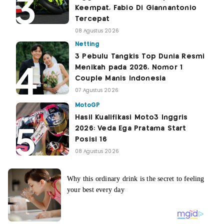
Keempat, Fabio Di Giannantonio
Tercepat
08 Agustus 2026
Netting
3 Pebulu Tangkis Top Dunia Resmi
Menikah pada 2026, Nomor 1
Couple Manis Indonesia
07 Agustus 2026
MotoGP
Hasil Kualifikasi Moto3 Inggris
2026: Veda Ega Pratama Start
Posisi 16
08 Agustus 2026