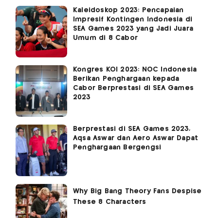
Kaleidoskop 2023: Pencapaian
Impresif Kontingen Indonesia di
SEA Games 2023 yang Jadi Juara
Umum di 8 Cabor
Kongres KOI 2023: NOC Indonesia
Berikan Penghargaan kepada
Cabor Berprestasi di SEA Games
2023
Berprestasi di SEA Games 2023,
Aqsa Aswar dan Aero Aswar Dapat
Penghargaan Bergengsi