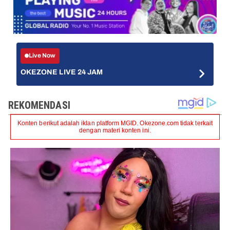
Live Now
OKEZONE LIVE 24 JAM