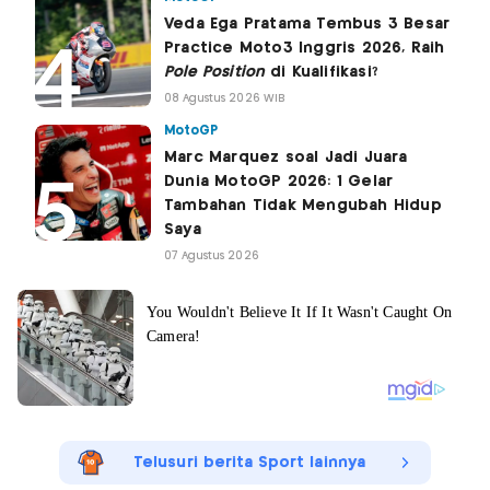
Veda Ega Pratama Tembus 3 Besar
Practice Moto3 Inggris 2026, Raih
Pole Position
di Kualifikasi?
08 Agustus 2026 WIB
MotoGP
Marc Marquez soal Jadi Juara
Dunia MotoGP 2026: 1 Gelar
Tambahan Tidak Mengubah Hidup
Saya
07 Agustus 2026
Telusuri berita Sport lainnya