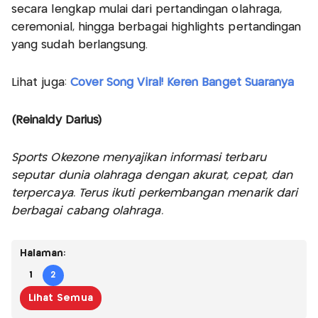
secara lengkap mulai dari pertandingan olahraga,
ceremonial, hingga berbagai highlights pertandingan
yang sudah berlangsung.
Lihat juga:
Cover Song Viral! Keren Banget Suaranya
(Reinaldy Darius)
Sports Okezone menyajikan informasi terbaru
seputar dunia olahraga dengan akurat, cepat, dan
terpercaya. Terus ikuti perkembangan menarik dari
berbagai cabang olahraga.
Halaman:
1
2
Lihat Semua