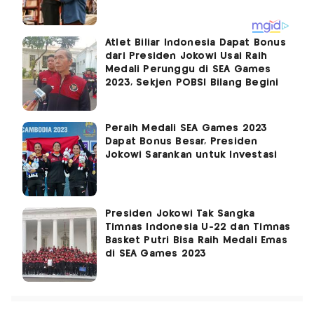
Atlet Biliar Indonesia Dapat Bonus
dari Presiden Jokowi Usai Raih
Medali Perunggu di SEA Games
2023, Sekjen POBSI Bilang Begini
Peraih Medali SEA Games 2023
Dapat Bonus Besar, Presiden
Jokowi Sarankan untuk Investasi
Presiden Jokowi Tak Sangka
Timnas Indonesia U-22 dan Timnas
Basket Putri Bisa Raih Medali Emas
di SEA Games 2023