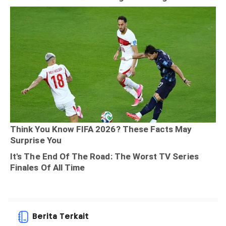
Berita Terkait