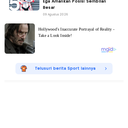
Ega Amankan Posisi Sembilan
Besar
09 Agustus 2026
Telusuri berita Sport lainnya