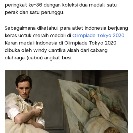
peringkat ke-36 dengan koleksi dua medali, satu
perak dan satu perunggu.
Sebagaimana diketahui, para atlet Indonesia berjuang
keras untuk meraih medali di
Olimpiade Tokyo 2020
.
Keran medali Indonesia di Olimpiade Tokyo 2020
dibuka oleh Windy Cantika Aisah dari cabang
olahraga (cabor) angkat besi.