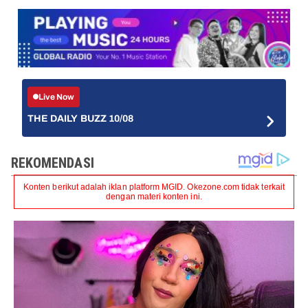
Live Now
THE DAILY BUZZ 10/08