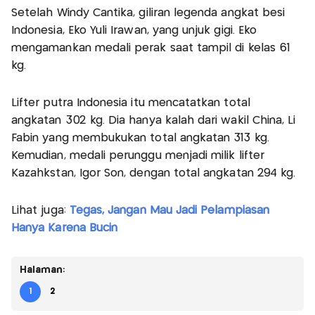
Setelah Windy Cantika, giliran legenda angkat besi
Indonesia, Eko Yuli Irawan, yang unjuk gigi. Eko
mengamankan medali perak saat tampil di kelas 61
kg.
Lifter putra Indonesia itu mencatatkan total
angkatan 302 kg. Dia hanya kalah dari wakil China, Li
Fabin yang membukukan total angkatan 313 kg.
Kemudian, medali perunggu menjadi milik lifter
Kazahkstan, Igor Son, dengan total angkatan 294 kg.
Lihat juga:
Tegas, Jangan Mau Jadi Pelampiasan
Hanya Karena Bucin
Halaman:
1
2