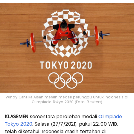
Windy Cantika Aisah meraih medali perunggu untuk Indonesia di
Olimpiade Tokyo 2020 (Foto: Reuters)
KLASEMEN
sementara perolehan medali
Olimpiade
Tokyo 2020
, Selasa (27/7/2021), pukul 22.00 WIB,
telah diketahui. Indonesia masih tertahan di