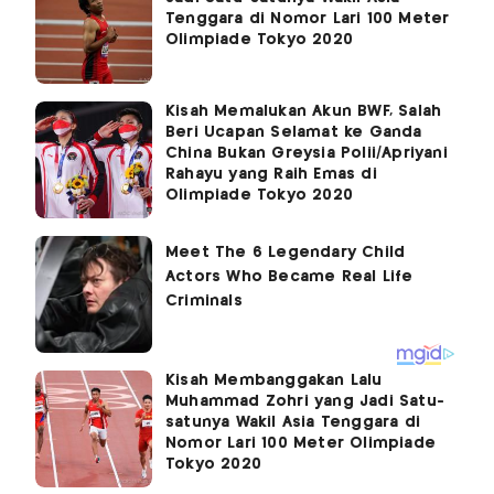
Tenggara di Nomor Lari 100 Meter
Olimpiade Tokyo 2020
Kisah Memalukan Akun BWF, Salah
Beri Ucapan Selamat ke Ganda
China Bukan Greysia Polii/Apriyani
Rahayu yang Raih Emas di
Olimpiade Tokyo 2020
Kisah Membanggakan Lalu
Muhammad Zohri yang Jadi Satu-
satunya Wakil Asia Tenggara di
Nomor Lari 100 Meter Olimpiade
Tokyo 2020