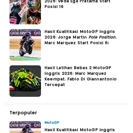
2026: Veda Ega Pratama Start
Posisi 16
Hasil Kualifikasi MotoGP Inggris
2026: Jorge Martin
Pole Position
,
Marc Marquez Start Posisi 6!
Hasil Latihan Bebas 2 MotoGP
Inggris 2026: Marc Marquez
Keempat, Fabio Di Giannantonio
Tercepat
Terpopuler
MotoGP
Hasil Kualifikasi MotoGP Inggris