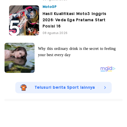
MotoGP
Hasil Kualifikasi Moto3 Inggris
2026: Veda Ega Pratama Start
Posisi 16
08 Agustus 2026
Telusuri berita Sport lainnya