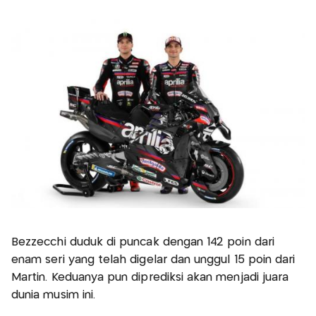
Bezzecchi duduk di puncak dengan 142 poin dari
enam seri yang telah digelar dan unggul 15 poin dari
Martin. Keduanya pun diprediksi akan menjadi juara
dunia musim ini.