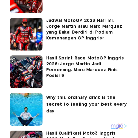
Jadwal MotoGP 2026 Hari Ini:
Jorge Martin atau Marc Marquez
yang Bakal Berdiri di Podium
Kemenangan GP Inggris?
Hasil Sprint Race MotoGP Inggris
2026: Jorge Martin Jadi
Pemenang, Marc Marquez Finis
Posisi 9
Hasil Kualifikasi Moto3 Inggris