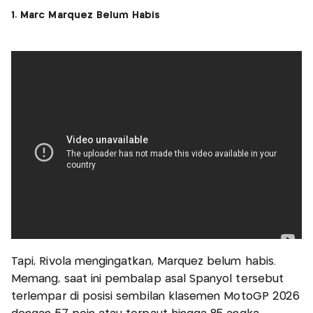
1. Marc Marquez Belum Habis
Tapi, Rivola mengingatkan, Marquez belum habis.
Memang, saat ini pembalap asal Spanyol tersebut
terlempar di posisi sembilan klasemen MotoGP 2026