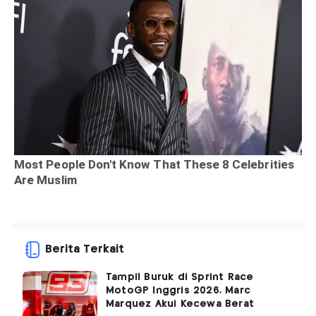
Berita Terkait
Tampil Buruk di Sprint Race
MotoGP Inggris 2026, Marc
Marquez Akui Kecewa Berat