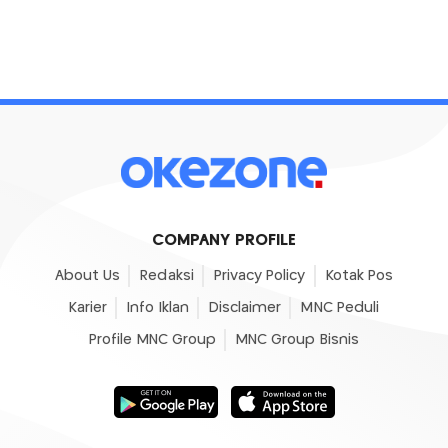
COMPANY PROFILE
About Us
Redaksi
Privacy Policy
Kotak Pos
Karier
Info Iklan
Disclaimer
MNC Peduli
Profile MNC Group
MNC Group Bisnis